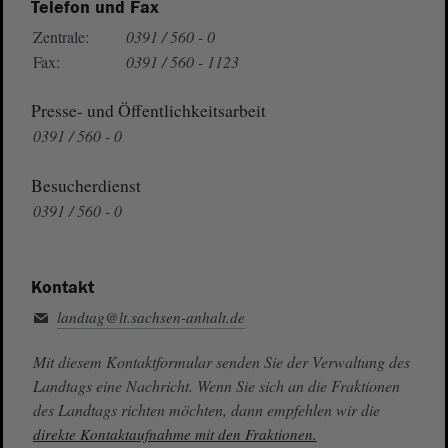
Telefon und Fax
Zentrale:
0391 / 560 - 0
Fax:
0391 / 560 - 1123
Presse- und Öffentlichkeitsarbeit
0391 / 560 - 0
Besucherdienst
0391 / 560 - 0
Kontakt
landtag@lt.sachsen-anhalt.de
Mit diesem Kontaktformular senden Sie der Verwaltung des
Landtags eine Nachricht. Wenn Sie sich an die Fraktionen
des Landtags richten möchten, dann empfehlen wir die
direkte Kontaktaufnahme mit den Fraktionen.