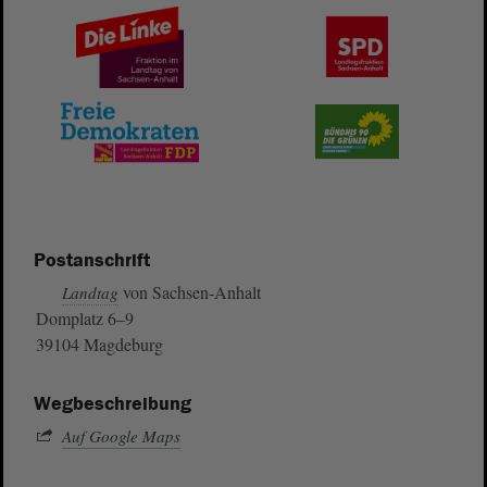
Postanschrift
von Sachsen-Anhalt
Landtag
Domplatz 6–9
39104 Magdeburg
Wegbeschreibung
Auf Google Maps