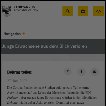
Suche
Navigation
Junge Erwachsene aus dem Blick verloren
Beitrag teilen:
27. Jan. 2022
Die Corona-Pandemie habe Studien zufolge zum Teil enorme
Auswirkungen auf das Leben der Menschen, bekundet die FDP-
Fraktion
, aber gerade junge Erwachsene würden in der öffentlichen
Debatte
häufig außer Acht gelassen. Damit sei eine ganze