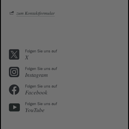
zum Kontaktformular
Folgen Sie uns auf
X
Folgen Sie uns auf
Instagram
Folgen Sie uns auf
Facebook
Folgen Sie uns auf
YouTube