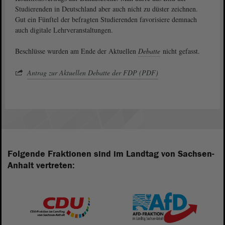
Studierenden in Deutschland aber auch nicht zu düster zeichnen.
Gut ein Fünftel der befragten Studierenden favorisiere demnach
auch digitale Lehrveranstaltungen.
Beschlüsse wurden am Ende der Aktuellen
Debatte
nicht gefasst.
Antrag zur Aktuellen Debatte der FDP (PDF)
Folgende Fraktionen sind im Landtag von Sachsen-
Anhalt vertreten: