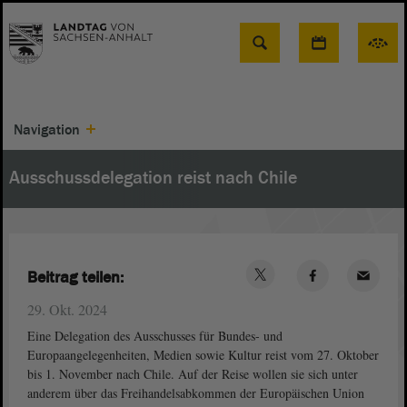
Suche
Navigation
Ausschussdelegation reist nach Chile
Beitrag teilen:
29. Okt. 2024
Eine Delegation des Ausschusses für Bundes- und
Europaangelegenheiten, Medien sowie Kultur reist vom 27. Oktober
bis 1. November nach Chile. Auf der Reise wollen sie sich unter
anderem über das Freihandelsabkommen der Europäischen Union