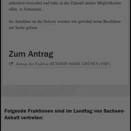
außerdem reversibel und halte in der Zukunft andere Möglichkeiten
offen, so Schumann.
Im Anschluss an die
Debatte
wurden wie gewohnt keine Beschlüsse
zur Sache gefasst.
Zum Antrag
Antrag der Fraktion BÜNDNIS 90/DIE GRÜNEN (PDF)
Folgende Fraktionen sind im Landtag von Sachsen-
Anhalt vertreten: