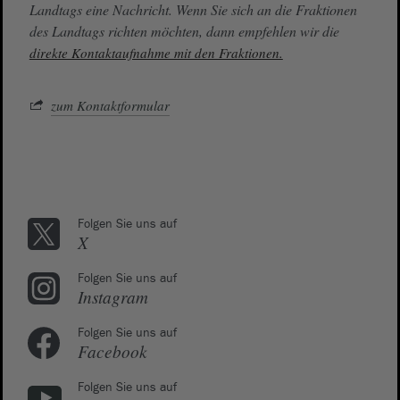
Landtags eine Nachricht. Wenn Sie sich an die Fraktionen
des Landtags richten möchten, dann empfehlen wir die
direkte Kontaktaufnahme mit den Fraktionen.
zum Kontaktformular
Folgen Sie uns auf
X
Folgen Sie uns auf
Instagram
Folgen Sie uns auf
Facebook
Folgen Sie uns auf