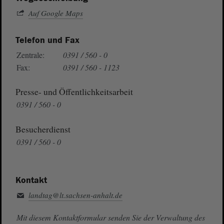
Auf Google Maps
Telefon und Fax
Zentrale:
0391 / 560 - 0
Fax:
0391 / 560 - 1123
Presse- und Öffentlichkeitsarbeit
0391 / 560 - 0
Besucherdienst
0391 / 560 - 0
Kontakt
landtag@lt.sachsen-anhalt.de
Mit diesem Kontaktformular senden Sie der Verwaltung des