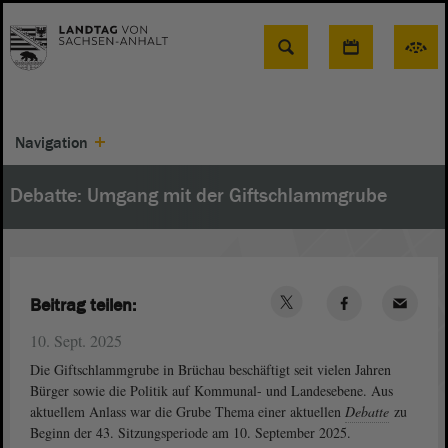
Suche
Navigation
Debatte: Umgang mit der Giftschlammgrube
Beitrag teilen:
10. Sept. 2025
Die Giftschlammgrube in Brüchau beschäftigt seit vielen Jahren
Bürger sowie die Politik auf Kommunal- und Landesebene. Aus
aktuellem Anlass war die Grube Thema einer aktuellen
Debatte
zu
Beginn der 43. Sitzungsperiode am 10. September 2025.