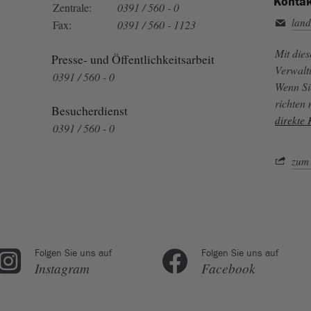
Kontak
Zentrale:
0391 / 560 - 0
land
Fax:
0391 / 560 - 1123
Mit die
Presse- und Öffentlichkeitsarbeit
Verwalt
0391 / 560 - 0
Wenn Si
richten
Besucherdienst
direkte
0391 / 560 - 0
zum 
Folgen Sie uns auf
Folgen Sie uns auf
Instagram
Facebook