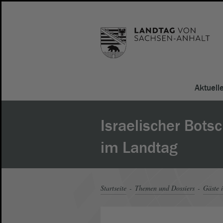
Aktuell
Israelischer Botsc
im Landtag
Startseite
Themen und Dossiers
Gäste 