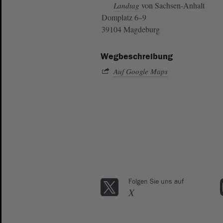
von Sachsen-Anhalt
Landtag
Domplatz 6–9
39104 Magdeburg
Wegbeschreibung
Auf Google Maps
Folgen Sie uns auf
X