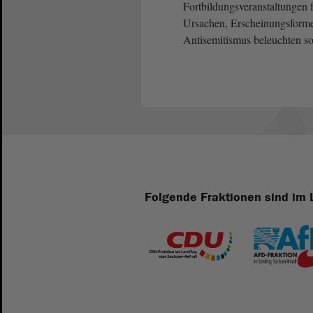
Fortbildungsveranstaltungen f
Ursachen, Erscheinungsform
Antisemitismus beleuchten s
Folgende Fraktionen sind im 