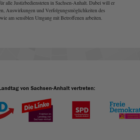
ür alle Justizbediensteten in Sachsen-Anhalt. Dabei will er
en, Auswirkungen und Verfolgungsmöglichkeiten des
owie am sensiblen Umgang mit Betroffenen arbeiten.
Landtag von Sachsen-Anhalt vertreten: