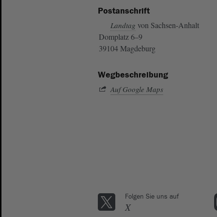
Postanschrift
von Sachsen-Anhalt
Landtag
Domplatz 6–9
39104 Magdeburg
Wegbeschreibung
Auf Google Maps
Folgen Sie uns auf
X