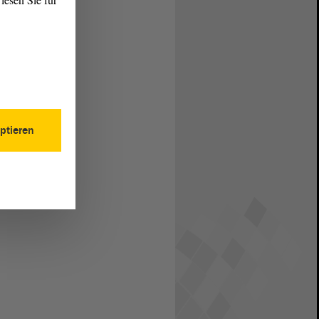
ptieren