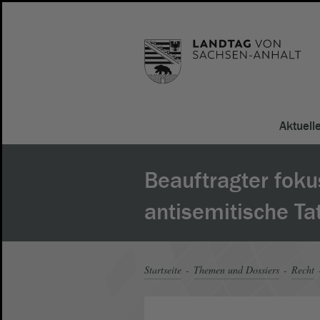
Aktuell
Beauftragter foku
antisemitische Ta
Startseite
Themen und Dossiers
Recht