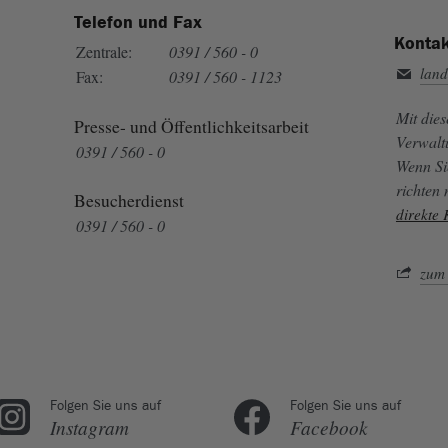
Telefon und Fax
Kontak
Zentrale:
0391 / 560 - 0
land
Fax:
0391 / 560 - 1123
Mit die
Presse- und Öffentlichkeitsarbeit
Verwalt
0391 / 560 - 0
Wenn Si
richten
Besucherdienst
direkte
0391 / 560 - 0
zum 
Folgen Sie uns auf
Folgen Sie uns auf
Instagram
Facebook