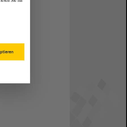
ptieren