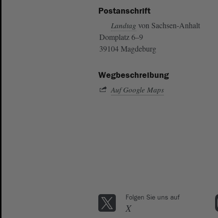
Postanschrift
von Sachsen-Anhalt
Landtag
Domplatz 6–9
39104 Magdeburg
Wegbeschreibung
Auf Google Maps
Folgen Sie uns auf
X