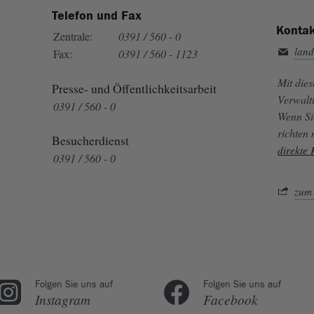
Telefon und Fax
Kontak
Zentrale:
0391 / 560 - 0
land
Fax:
0391 / 560 - 1123
Mit die
Presse- und Öffentlichkeitsarbeit
Verwalt
0391 / 560 - 0
Wenn Si
richten
Besucherdienst
direkte
0391 / 560 - 0
zum 
Folgen Sie uns auf
Folgen Sie uns auf
Instagram
Facebook