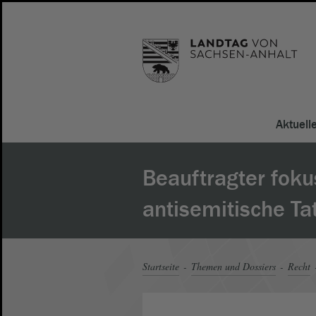
Aktuell
Beauftragter foku
antisemitische Ta
Startseite
Themen und Dossiers
Recht