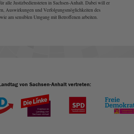
ür alle Justizbediensteten in Sachsen-Anhalt. Dabei will er
en, Auswirkungen und Verfolgungsmöglichkeiten des
owie am sensiblen Umgang mit Betroffenen arbeiten.
Landtag von Sachsen-Anhalt vertreten: