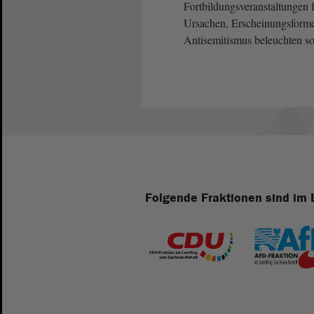
Fortbildungsveranstaltungen f
Ursachen, Erscheinungsform
Antisemitismus beleuchten s
Folgende Fraktionen sind im 