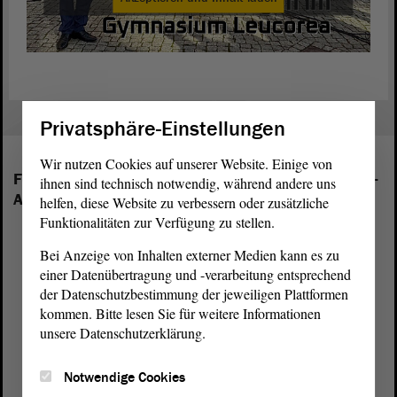
Privatsphäre-Einstellungen
Wir nutzen Cookies auf unserer Website. Einige von
Folgende Fraktionen sind im Landtag von Sachsen-
ihnen sind technisch notwendig, während andere uns
Anhalt vertreten:
helfen, diese Website zu verbessern oder zusätzliche
Funktionalitäten zur Verfügung zu stellen.
Bei Anzeige von Inhalten externer Medien kann es zu
einer Datenübertragung und -verarbeitung entsprechend
der Datenschutzbestimmung der jeweiligen Plattformen
kommen. Bitte lesen Sie für weitere Informationen
unsere Datenschutzerklärung.
Notwendige Cookies