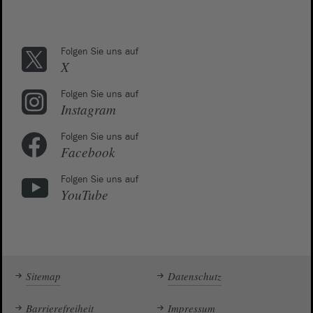
Folgen Sie uns auf
X
Folgen Sie uns auf
Instagram
Folgen Sie uns auf
Facebook
Folgen Sie uns auf
YouTube
Sitemap
Datenschutz
Barrierefreiheit
Impressum