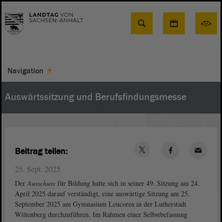
Suche
Navigation
Auswärtssitzung und Berufsfindungsmesse
Beitrag teilen:
25. Sept. 2025
Der
Ausschuss
für Bildung hatte sich in seiner 49. Sitzung am 24.
April 2025 darauf verständigt, eine auswärtige Sitzung am 25.
September 2025 am Gymnasium Leucorea in der Lutherstadt
Wittenberg durchzuführen. Im Rahmen einer Selbstbefassung