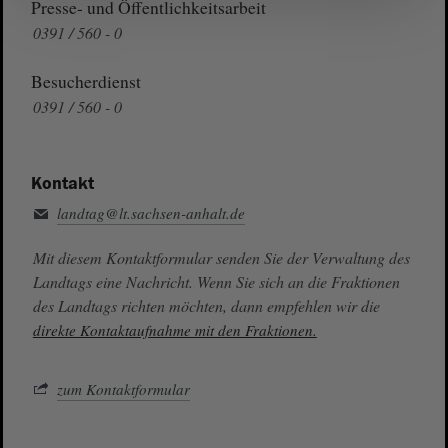
Presse- und Öffentlichkeitsarbeit
0391 / 560 - 0
Besucherdienst
0391 / 560 - 0
Kontakt
landtag@lt.sachsen-anhalt.de
Mit diesem Kontaktformular senden Sie der Verwaltung des
Landtags eine Nachricht. Wenn Sie sich an die Fraktionen
des Landtags richten möchten, dann empfehlen wir die
direkte Kontaktaufnahme mit den Fraktionen.
zum Kontaktformular