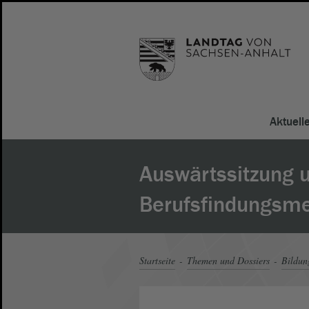
Aktuell
Auswärtssitzung 
Berufsfindungsm
Startseite
Themen und Dossiers
Bildun