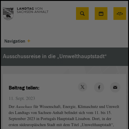
Suche
Navigation
Ausschussreise in die „Umwelthauptstadt“
Beitrag teilen:
11. Sept. 2023
Der
Ausschuss
für Wissenschaft, Energie, Klimaschutz und Umwelt
des Landtags von Sachsen-Anhalt befindet sich vom 11. bis 15.
September 2023 in Portugals Hauptstadt Lissabon. Dort, in der
ersten südeuropäischen Stadt mit dem Titel „Umwelthauptstadt“,