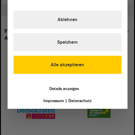
Ablehnen
Folgende Fraktionen sind im Landtag von Sachsen-
Anhalt vertreten:
Speichern
Alle akzeptieren
Details anzeigen
Impressum
|
Datenschutz