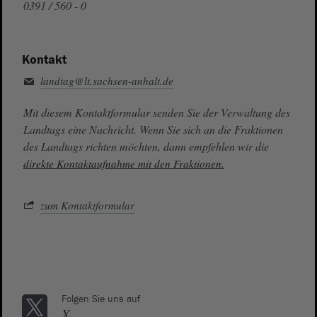
0391 / 560 - 0
Kontakt
landtag@lt.sachsen-anhalt.de
Mit diesem Kontaktformular senden Sie der Verwaltung des
Landtags eine Nachricht. Wenn Sie sich an die Fraktionen
des Landtags richten möchten, dann empfehlen wir die
direkte Kontaktaufnahme mit den Fraktionen.
zum Kontaktformular
Folgen Sie uns auf
X