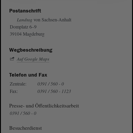
Postanschrift
von Sachsen-Anhalt
Landtag
Domplatz 6–9
39104 Magdeburg
Wegbeschreibung
Auf Google Maps
Telefon und Fax
Zentrale:
0391 / 560 - 0
Fax:
0391 / 560 - 1123
Presse- und Öffentlichkeitsarbeit
0391 / 560 - 0
Besucherdienst