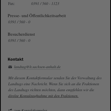
Fax:
0391 / 560 - 1123
Presse- und Öffentlichkeitsarbeit
0391 / 560 - 0
Besucherdienst
0391 / 560 - 0
Kontakt
landtag@lt.sachsen-anhalt.de
Mit diesem Kontaktformular senden Sie der Verwaltung des
Landtags eine Nachricht. Wenn Sie sich an die Fraktionen
des Landtags richten möchten, dann empfehlen wir die
direkte Kontaktaufnahme mit den Fraktionen.
zum Kontaktformular