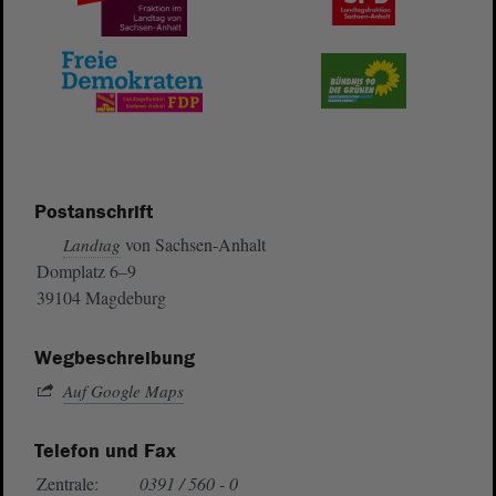
Postanschrift
von Sachsen-Anhalt
Landtag
Domplatz 6–9
39104 Magdeburg
Wegbeschreibung
Auf Google Maps
Telefon und Fax
Zentrale:
0391 / 560 - 0