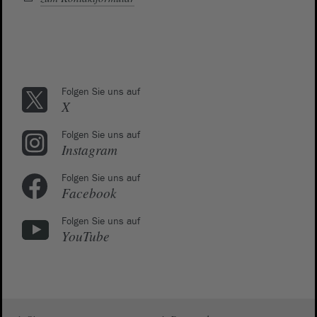
Folgen Sie uns auf
X
Folgen Sie uns auf
Instagram
Folgen Sie uns auf
Facebook
Folgen Sie uns auf
YouTube