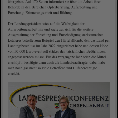
übergeben. Auf 170 Seiten informiert sie über die Arbeit ihrer
Behörde in den Bereichen Opferberatung, Aufarbeitung und
Forschung, Erinnerungsarbeit und Bildung.
Der Landtagspräsident wies auf die Wichtigkeit der
Aufarbeitungsarbeit hin und sagte zu, sich für die weitere
Ausgestaltung der Forschung und Entschädigung starkzumachen.
Letzteres betreffe zum Beispiel den Härtefallfonds, den das Land per
Landtagsbeschluss im Jahr 2022 eingerichtet habe und dessen Höhe
von 50 000 Euro eventuell stärker den tatsächlichen Bedürfnissen
angepasst werden müsse. Für das vergangene Jahr seien die Mittel
erschöpft, bestätigte dann auch die Landesbeauftragte, dabei habe
man noch gar nicht so viele Betroffene und Hilfeberechtigte
erreicht.