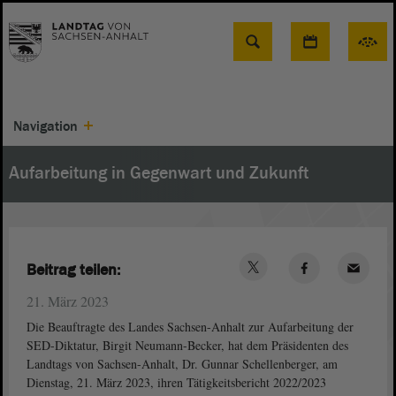
Suche
Navigation
Aufarbeitung in Gegenwart und Zukunft
Beitrag teilen:
21. März 2023
Die Beauftragte des Landes Sachsen-Anhalt zur Aufarbeitung der
SED-Diktatur, Birgit Neumann-Becker, hat dem Präsidenten des
Landtags von Sachsen-Anhalt, Dr. Gunnar Schellenberger, am
Dienstag, 21. März 2023, ihren Tätigkeitsbericht 2022/2023