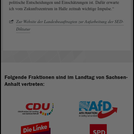
politische Entscheidungen und Einschätzungen ist. Dafür erwarte
ich vom Zukunftszentrum in Halle zeitnah wichtige Impulse.“
Zur Website der Landesbeauftragten zur Aufarbeitung der SED-
Diktatur
Folgende Fraktionen sind im Landtag von Sachsen-
Anhalt vertreten: