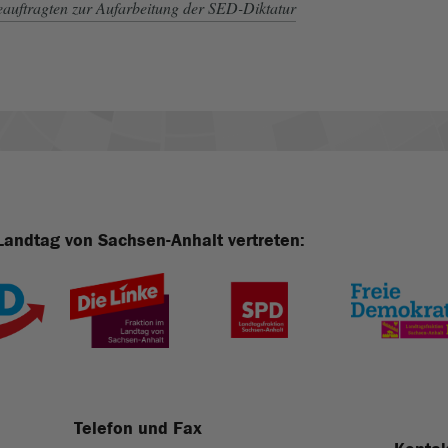
auftragten zur Aufarbeitung der SED-Diktatur
Landtag von Sachsen-Anhalt vertreten:
Telefon und Fax