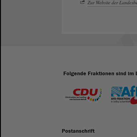
Zur Website der Landesbe
Folgende Fraktionen sind im 
Postanschrift