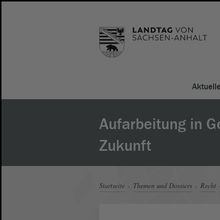
Aktuell
Aufarbeitung in 
Zukunft
Startseite
Themen und Dossiers
Recht