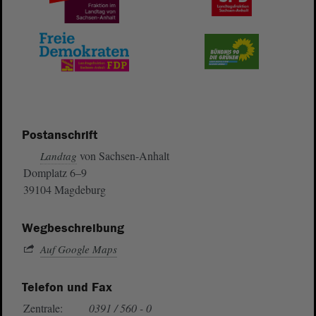
Postanschrift
von Sachsen-Anhalt
Landtag
Domplatz 6–9
39104 Magdeburg
Wegbeschreibung
Auf Google Maps
Telefon und Fax
Zentrale:
0391 / 560 - 0