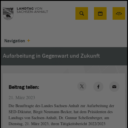
Suche
Navigation
Aufarbeitung in Gegenwart und Zukunft
Beitrag teilen:
21. März 2023
Die Beauftragte des Landes Sachsen-Anhalt zur Aufarbeitung der
SED-Diktatur, Birgit Neumann-Becker, hat dem Präsidenten des
Landtags von Sachsen-Anhalt, Dr. Gunnar Schellenberger, am
Dienstag, 21. März 2023, ihren Tätigkeitsbericht 2022/2023