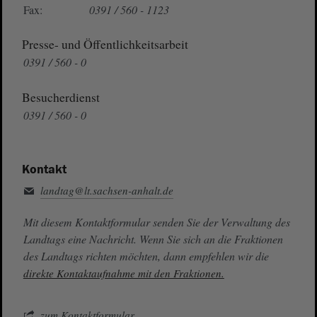
Fax:
0391 / 560 - 1123
Presse- und Öffentlichkeitsarbeit
0391 / 560 - 0
Besucherdienst
0391 / 560 - 0
Kontakt
landtag@lt.sachsen-anhalt.de
Mit diesem Kontaktformular senden Sie der Verwaltung des
Landtags eine Nachricht. Wenn Sie sich an die Fraktionen
des Landtags richten möchten, dann empfehlen wir die
direkte Kontaktaufnahme mit den Fraktionen.
zum Kontaktformular