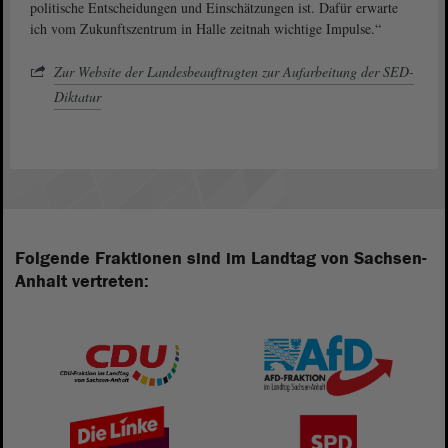
politische Entscheidungen und Einschätzungen ist. Dafür erwarte
ich vom Zukunftszentrum in Halle zeitnah wichtige Impulse.“
Zur Website der Landesbeauftragten zur Aufarbeitung der SED-
Diktatur
Folgende Fraktionen sind im Landtag von Sachsen-
Anhalt vertreten: