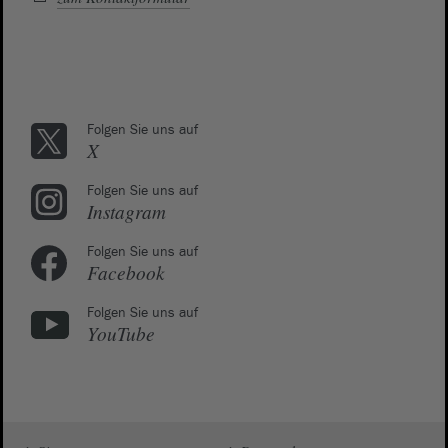
Folgen Sie uns auf
X
Folgen Sie uns auf
Instagram
Folgen Sie uns auf
Facebook
Folgen Sie uns auf
YouTube