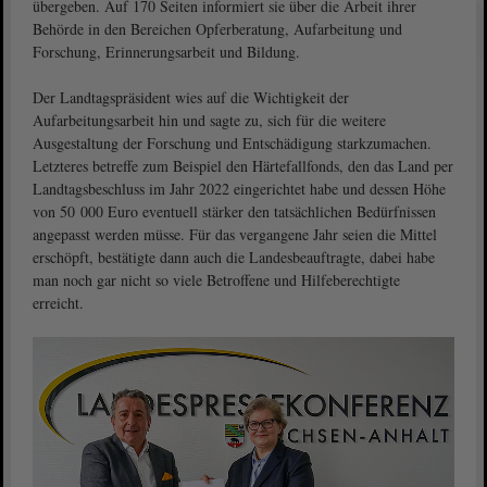
übergeben. Auf 170 Seiten informiert sie über die Arbeit ihrer
Behörde in den Bereichen Opferberatung, Aufarbeitung und
Forschung, Erinnerungsarbeit und Bildung.
Der Landtagspräsident wies auf die Wichtigkeit der
Aufarbeitungsarbeit hin und sagte zu, sich für die weitere
Ausgestaltung der Forschung und Entschädigung starkzumachen.
Letzteres betreffe zum Beispiel den Härtefallfonds, den das Land per
Landtagsbeschluss im Jahr 2022 eingerichtet habe und dessen Höhe
von 50 000 Euro eventuell stärker den tatsächlichen Bedürfnissen
angepasst werden müsse. Für das vergangene Jahr seien die Mittel
erschöpft, bestätigte dann auch die Landesbeauftragte, dabei habe
man noch gar nicht so viele Betroffene und Hilfeberechtigte
erreicht.