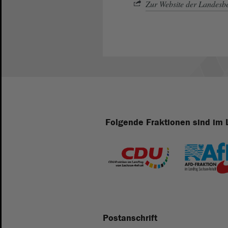
Zur Website der Landesbe
Folgende Fraktionen sind im 
Postanschrift