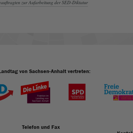
auftragten zur Aufarbeitung der SED-Diktatur
Landtag von Sachsen-Anhalt vertreten:
Telefon und Fax