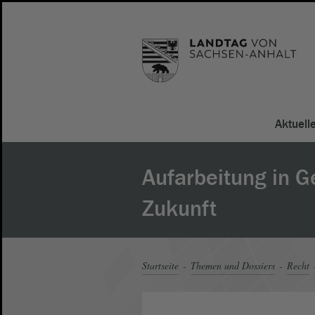
Aktuell
Aufarbeitung in 
Zukunft
Startseite
Themen und Dossiers
Recht