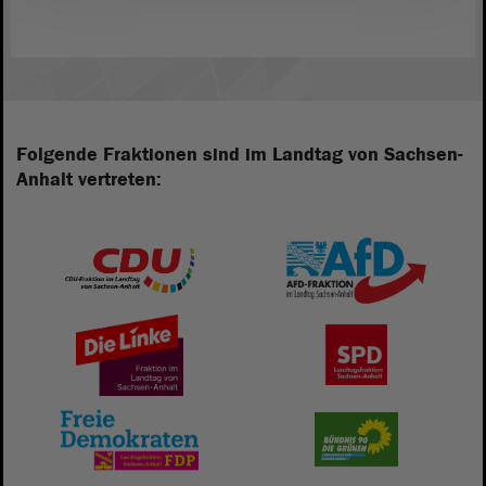
Folgende Fraktionen sind im Landtag von Sachsen-
Anhalt vertreten: