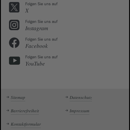
Folgen Sie uns auf
X
Folgen Sie uns auf
Instagram
Folgen Sie uns auf
Facebook
Folgen Sie uns auf
YouTube
Sitemap
Datenschutz
Barrierefreiheit
Impressum
Kontaktformular