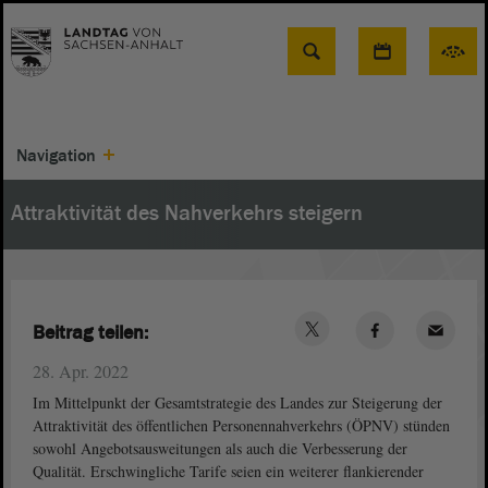
Suche
Navigation
Attraktivität des Nahverkehrs steigern
Beitrag teilen:
28. Apr. 2022
Im Mittelpunkt der Gesamtstrategie des Landes zur Steigerung der
Attraktivität des öffentlichen Personennahverkehrs (ÖPNV) stünden
sowohl Angebotsausweitungen als auch die Verbesserung der
Qualität. Erschwingliche Tarife seien ein weiterer flankierender