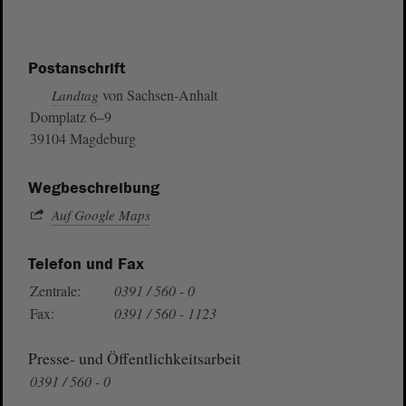
Postanschrift
von Sachsen-Anhalt
Landtag
Domplatz 6–9
39104 Magdeburg
Wegbeschreibung
Auf Google Maps
Telefon und Fax
Zentrale:
0391 / 560 - 0
Fax:
0391 / 560 - 1123
Presse- und Öffentlichkeitsarbeit
0391 / 560 - 0