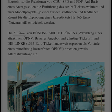
Baustein, so die Fraktionen von CDU, SPD und FDP. Auf Basis
eines Antrags sollen die Einführung des Azubi-Tickets evaluiert und
zwei Modellprojekte (je eines für den städtischen und ländlichen
Raum) für die Erprobung eines Jahrestickets für 365 Euro
(Nutzeranteil) entwickelt werden.
Die
Fraktion
von BÜNDNIS 90/DIE GRÜNEN („Zweiklang eines
attraktiven ÖPNV: Besseres Angebot und günstige Tickets“) und
DIE LINKE („365-Euro-Ticket landesweit erproben als Vorstufe
eines mittelfristig kostenfreien ÖPNV“) brachten jeweils
Alternativanträge ein.