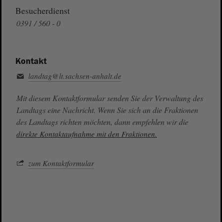
Besucherdienst
0391 / 560 - 0
Kontakt
landtag@lt.sachsen-anhalt.de
Mit diesem Kontaktformular senden Sie der Verwaltung des
Landtags eine Nachricht. Wenn Sie sich an die Fraktionen
des Landtags richten möchten, dann empfehlen wir die
direkte Kontaktaufnahme mit den Fraktionen.
zum Kontaktformular