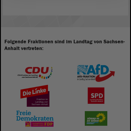
Folgende Fraktionen sind im Landtag von Sachsen-
Anhalt vertreten: