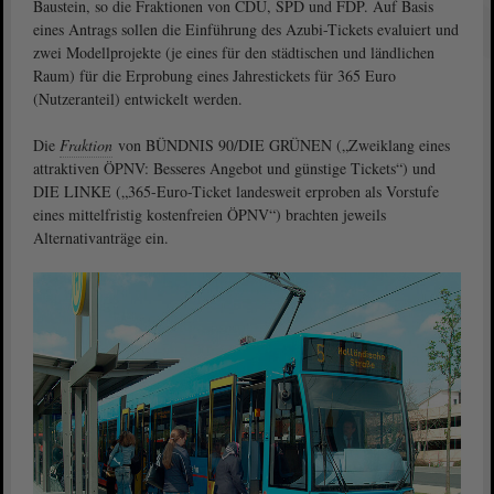
Baustein, so die Fraktionen von CDU, SPD und FDP. Auf Basis
eines Antrags sollen die Einführung des Azubi-Tickets evaluiert und
zwei Modellprojekte (je eines für den städtischen und ländlichen
Raum) für die Erprobung eines Jahrestickets für 365 Euro
(Nutzeranteil) entwickelt werden.
Die
Fraktion
von BÜNDNIS 90/DIE GRÜNEN („Zweiklang eines
attraktiven ÖPNV: Besseres Angebot und günstige Tickets“) und
DIE LINKE („365-Euro-Ticket landesweit erproben als Vorstufe
eines mittelfristig kostenfreien ÖPNV“) brachten jeweils
Alternativanträge ein.