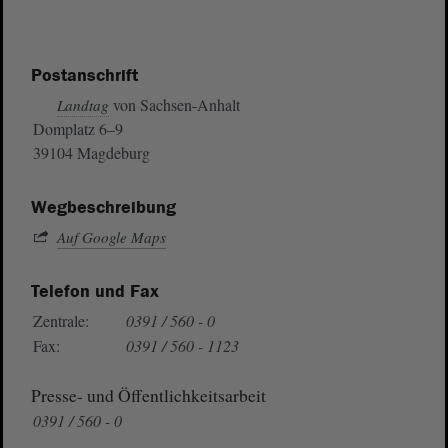
Postanschrift
von Sachsen-Anhalt
Landtag
Domplatz 6–9
39104 Magdeburg
Wegbeschreibung
Auf Google Maps
Telefon und Fax
Zentrale:
0391 / 560 - 0
Fax:
0391 / 560 - 1123
Presse- und Öffentlichkeitsarbeit
0391 / 560 - 0