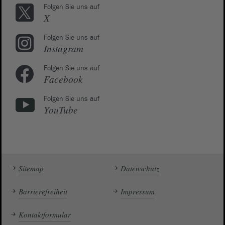
Folgen Sie uns auf
X
Folgen Sie uns auf
Instagram
Folgen Sie uns auf
Facebook
Folgen Sie uns auf
YouTube
Sitemap
Datenschutz
Barrierefreiheit
Impressum
Kontaktformular