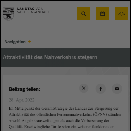
Suche
Navigation
Attraktivität des Nahverkehrs steigern
Beitrag teilen:
28. Apr. 2022
Im Mittelpunkt der Gesamtstrategie des Landes zur Steigerung der
Attraktivität des öffentlichen Personennahverkehrs (ÖPNV) stünden
sowohl Angebotsausweitungen als auch die Verbesserung der
Qualität. Erschwingliche Tarife seien ein weiterer flankierender