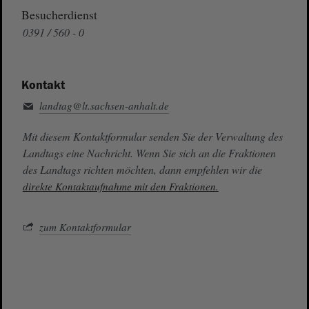
Besucherdienst
0391 / 560 - 0
Kontakt
landtag@lt.sachsen-anhalt.de
Mit diesem Kontaktformular senden Sie der Verwaltung des
Landtags eine Nachricht. Wenn Sie sich an die Fraktionen
des Landtags richten möchten, dann empfehlen wir die
direkte Kontaktaufnahme mit den Fraktionen.
zum Kontaktformular