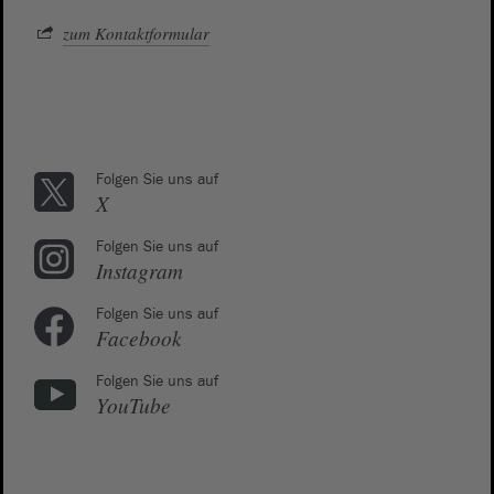
zum Kontaktformular
Folgen Sie uns auf
X
Folgen Sie uns auf
Instagram
Folgen Sie uns auf
Facebook
Folgen Sie uns auf
YouTube