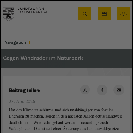
Suche
Navigation
Gegen Windräder im Naturpark
Beitrag teilen:
23. Apr. 2026
Um das Klima zu schützen und sich unabhängiger von fossilen
Energien zu machen, sollen in den nächsten Jahren deutschlandweit
deutlich mehr Windräder gebaut werden – neuerdings auch in
Waldgebieten. Das ist seit einer Änderung des Landeswaldgesetzes