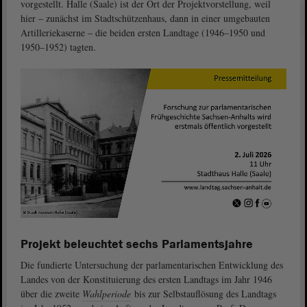
vorgestellt. Halle (Saale) ist der Ort der Projektvorstellung, weil
hier ‒ zunächst im Stadtschützenhaus, dann in einer umgebauten
Artilleriekaserne ‒ die beiden ersten Landtage (1946‒1950 und
1950‒1952) tagten.
Projekt beleuchtet sechs Parlamentsjahre
Die fundierte Untersuchung der parlamentarischen Entwicklung des
Landes von der Konstituierung des ersten Landtags im Jahr 1946
über die zweite
Wahlperiode
bis zur Selbstauflösung des Landtags