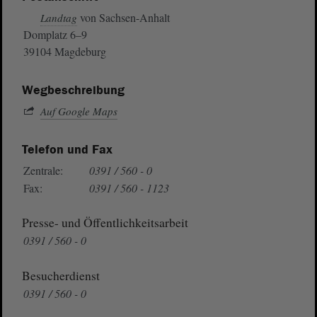
von Sachsen-Anhalt
Landtag
Domplatz 6–9
39104 Magdeburg
Wegbeschreibung
Auf Google Maps
Telefon und Fax
Zentrale:
0391 / 560 - 0
Fax:
0391 / 560 - 1123
Presse- und Öffentlichkeitsarbeit
0391 / 560 - 0
Besucherdienst
0391 / 560 - 0