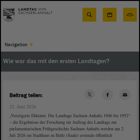
Suche
Navigation
Wie war das mit den ersten Landtagen?
Beitrag teilen:
25. Juni 2026
„Verzögerte Diktatur. Die Landtage Sachsen-Anhalts 1946 bis 1952“
‒ die Ergebnisse der Forschung im Auftrag des Landtags zur
parlamentarischen Frühgeschichte Sachsen-Anhalts werden am 2.
Juli 2026 im Stadthaus in Halle (Saale) erstmals öffentlich