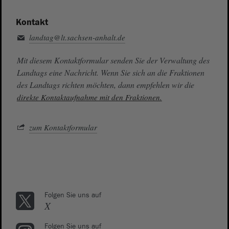
Kontakt
landtag@lt.sachsen-anhalt.de
Mit diesem Kontaktformular senden Sie der Verwaltung des
Landtags eine Nachricht. Wenn Sie sich an die Fraktionen
des Landtags richten möchten, dann empfehlen wir die
direkte Kontaktaufnahme mit den Fraktionen.
zum Kontaktformular
Folgen Sie uns auf
X
Folgen Sie uns auf