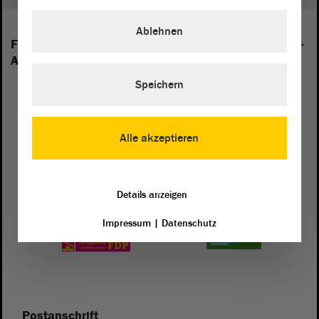
Ablehnen
Folgende Fraktionen sind im Landtag von Sachsen-
Anhalt vertreten:
Speichern
Alle akzeptieren
Details anzeigen
Impressum
|
Datenschutz
Postanschrift