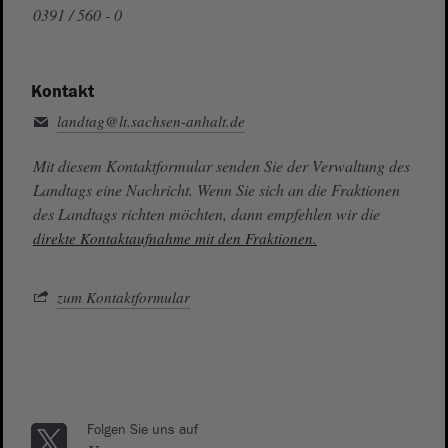
0391 / 560 - 0
Kontakt
landtag@lt.sachsen-anhalt.de
Mit diesem Kontaktformular senden Sie der Verwaltung des
Landtags eine Nachricht. Wenn Sie sich an die Fraktionen
des Landtags richten möchten, dann empfehlen wir die
direkte Kontaktaufnahme mit den Fraktionen.
zum Kontaktformular
Folgen Sie uns auf