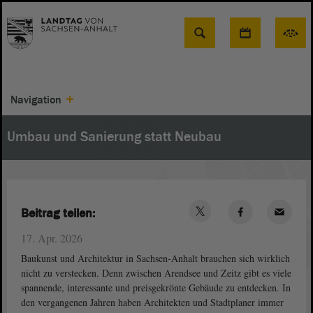
Suche
Navigation
Umbau und Sanierung statt Neubau
Beitrag teilen:
17. Apr. 2026
Baukunst und Architektur in Sachsen-Anhalt brauchen sich wirklich
nicht zu verstecken. Denn zwischen Arendsee und Zeitz gibt es viele
spannende, interessante und preisgekrönte Gebäude zu entdecken. In
den vergangenen Jahren haben Architekten und Stadtplaner immer