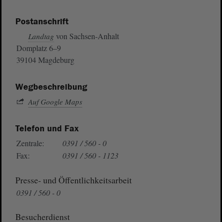
Postanschrift
von Sachsen-Anhalt
Landtag
Domplatz 6–9
39104 Magdeburg
Wegbeschreibung
Auf Google Maps
Telefon und Fax
Zentrale:
0391 / 560 - 0
Fax:
0391 / 560 - 1123
Presse- und Öffentlichkeitsarbeit
0391 / 560 - 0
Besucherdienst