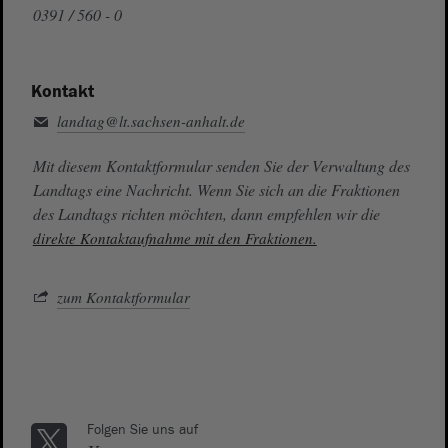
0391 / 560 - 0
Kontakt
landtag@lt.sachsen-anhalt.de
Mit diesem Kontaktformular senden Sie der Verwaltung des
Landtags eine Nachricht. Wenn Sie sich an die Fraktionen
des Landtags richten möchten, dann empfehlen wir die
direkte Kontaktaufnahme mit den Fraktionen.
zum Kontaktformular
Folgen Sie uns auf