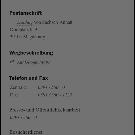
Postanschrift
von Sachsen-Anhalt
Landtag
Domplatz 6–9
39104 Magdeburg
Wegbeschreibung
Auf Google Maps
Telefon und Fax
Zentrale:
0391 / 560 - 0
Fax:
0391 / 560 - 1123
Presse- und Öffentlichkeitsarbeit
0391 / 560 - 0
Besucherdienst