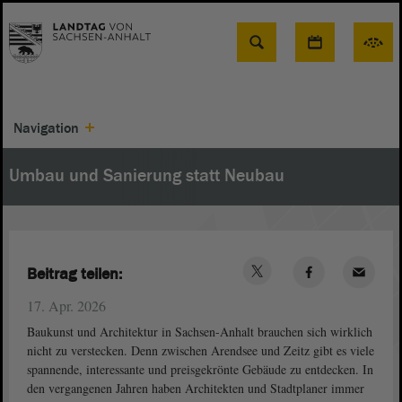
Suche
Navigation
Umbau und Sanierung statt Neubau
Beitrag teilen:
17. Apr. 2026
Baukunst und Architektur in Sachsen-Anhalt brauchen sich wirklich
nicht zu verstecken. Denn zwischen Arendsee und Zeitz gibt es viele
spannende, interessante und preisgekrönte Gebäude zu entdecken. In
den vergangenen Jahren haben Architekten und Stadtplaner immer