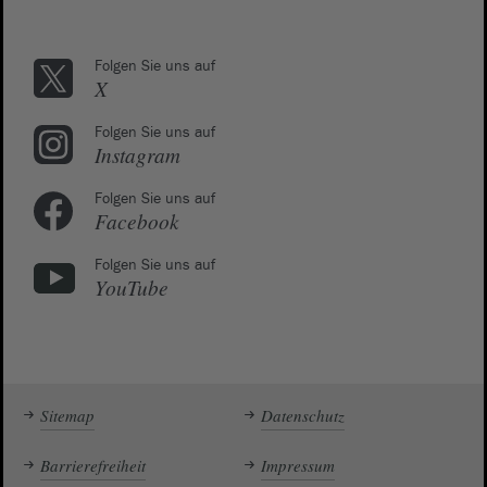
Folgen Sie uns auf
X
Folgen Sie uns auf
Instagram
Folgen Sie uns auf
Facebook
Folgen Sie uns auf
YouTube
Sitemap
Datenschutz
Barrierefreiheit
Impressum