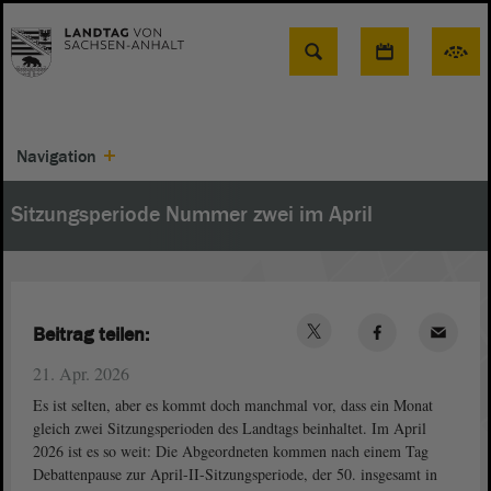
Suche
Navigation
Sitzungsperiode Nummer zwei im April
Beitrag teilen:
21. Apr. 2026
Es ist selten, aber es kommt doch manchmal vor, dass ein Monat
gleich zwei Sitzungsperioden des Landtags beinhaltet. Im April
2026 ist es so weit: Die Abgeordneten kommen nach einem Tag
Debattenpause zur April-II-Sitzungsperiode, der 50. insgesamt in