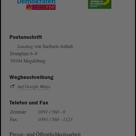
Postanschrift
von Sachsen-Anhalt
Landtag
Domplatz 6–9
39104 Magdeburg
Wegbeschreibung
Auf Google Maps
Telefon und Fax
Zentrale:
0391 / 560 - 0
Fax:
0391 / 560 - 1123
Presse- und Öffentlichkeitsarbeit