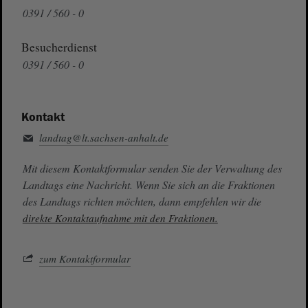
0391 / 560 - 0
Besucherdienst
0391 / 560 - 0
Kontakt
landtag@lt.sachsen-anhalt.de
Mit diesem Kontaktformular senden Sie der Verwaltung des
Landtags eine Nachricht. Wenn Sie sich an die Fraktionen
des Landtags richten möchten, dann empfehlen wir die
direkte Kontaktaufnahme mit den Fraktionen.
zum Kontaktformular