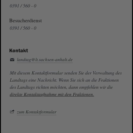
0391 / 560 - 0
Besucherdienst
0391 / 560 - 0
Kontakt
landtag@lt.sachsen-anhalt.de
Mit diesem Kontaktformular senden Sie der Verwaltung des
Landtags eine Nachricht. Wenn Sie sich an die Fraktionen
des Landtags richten möchten, dann empfehlen wir die
direkte Kontaktaufnahme mit den Fraktionen.
zum Kontaktformular