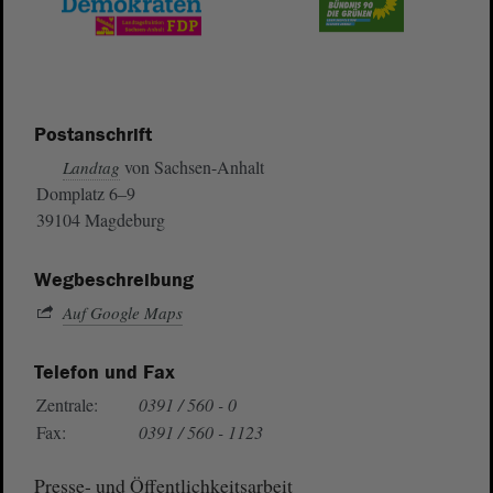
Postanschrift
von Sachsen-Anhalt
Landtag
Domplatz 6–9
39104 Magdeburg
Wegbeschreibung
Auf Google Maps
Telefon und Fax
Zentrale:
0391 / 560 - 0
Fax:
0391 / 560 - 1123
Presse- und Öffentlichkeitsarbeit