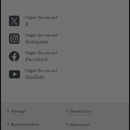
Folgen Sie uns auf
X
Folgen Sie uns auf
Instagram
Folgen Sie uns auf
Facebook
Folgen Sie uns auf
YouTube
Sitemap
Datenschutz
Barrierefreiheit
Impressum