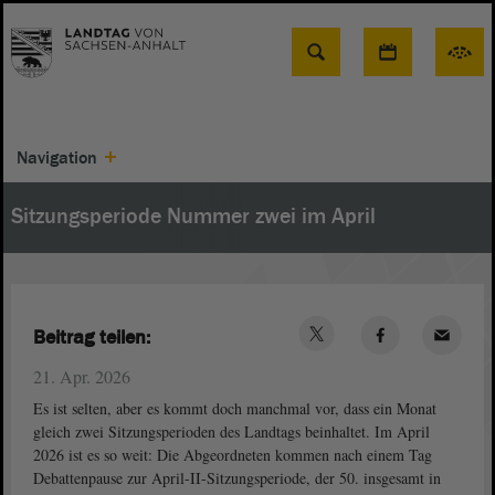
Suche
Navigation
Sitzungsperiode Nummer zwei im April
Beitrag teilen:
21. Apr. 2026
Es ist selten, aber es kommt doch manchmal vor, dass ein Monat
gleich zwei Sitzungsperioden des Landtags beinhaltet. Im April
2026 ist es so weit: Die Abgeordneten kommen nach einem Tag
Debattenpause zur April-II-Sitzungsperiode, der 50. insgesamt in