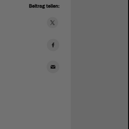
Beitrag teilen: