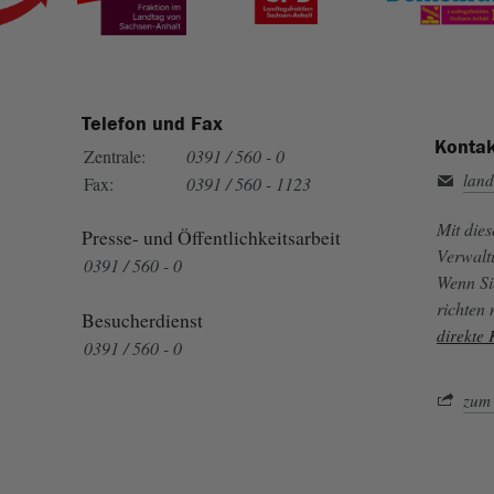
Telefon und Fax
Kontak
Zentrale:
0391 / 560 - 0
land
Fax:
0391 / 560 - 1123
Mit die
Presse- und Öffentlichkeitsarbeit
Verwalt
0391 / 560 - 0
Wenn Si
richten
Besucherdienst
direkte
0391 / 560 - 0
zum 