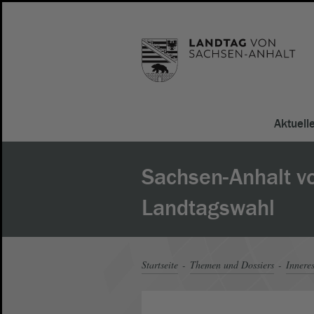
Aktuell
Sachsen-Anhalt vo
Landtagswahl
Startseite
Themen und Dossiers
Innere