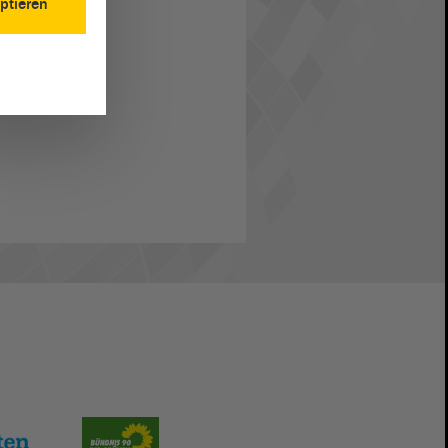
ptieren