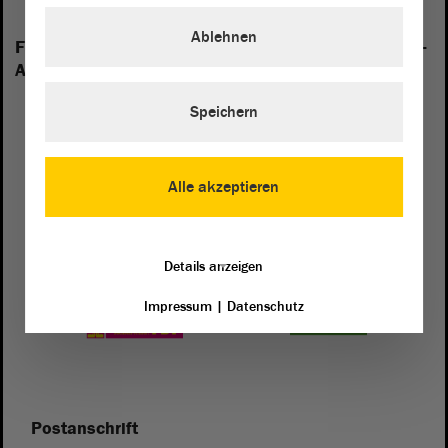
Ablehnen
Folgende Fraktionen sind im Landtag von Sachsen-
Anhalt vertreten:
Speichern
Alle akzeptieren
Details anzeigen
Impressum
|
Datenschutz
Postanschrift