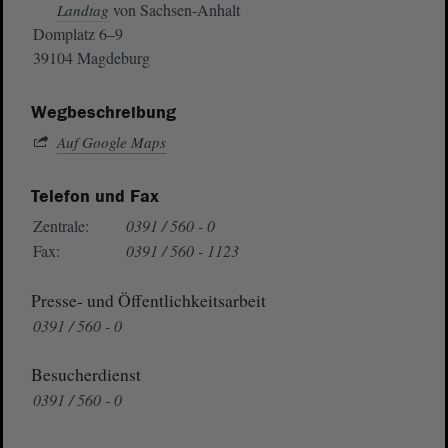
von Sachsen-Anhalt
Landtag
Domplatz 6–9
39104 Magdeburg
Wegbeschreibung
Auf Google Maps
Telefon und Fax
Zentrale:
0391 / 560 - 0
Fax:
0391 / 560 - 1123
Presse- und Öffentlichkeitsarbeit
0391 / 560 - 0
Besucherdienst
0391 / 560 - 0