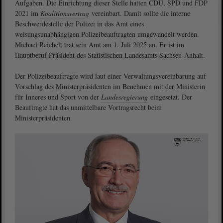
Aufgaben. Die Einrichtung dieser Stelle hatten CDU, SPD und FDP
2021 im
Koalitionsvertrag
vereinbart. Damit sollte die interne
Beschwerdestelle der Polizei in das Amt eines
weisungsunabhängigen Polizeibeauftragten umgewandelt werden.
Michael Reichelt trat sein Amt am 1. Juli 2025 an. Er ist im
Hauptberuf Präsident des Statistischen Landesamts Sachsen-​Anhalt.
Der Polizeibeauftragte wird laut einer Verwaltungsvereinbarung auf
Vorschlag des Ministerpräsidenten im Benehmen mit der Ministerin
für Inneres und Sport von der
Landesregierung
eingesetzt. Der
Beauftragte hat das unmittelbare Vortragsrecht beim
Ministerpräsidenten.