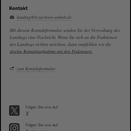
Kontakt
landtag@lt.sachsen-anhalt.de
Mit diesem Kontaktformular senden Sie der Verwaltung des
Landtags eine Nachricht. Wenn Sie sich an die Fraktionen
des Landtags richten möchten, dann empfehlen wir die
direkte Kontaktaufnahme mit den Fraktionen.
zum Kontaktformular
Folgen Sie uns auf
X
Folgen Sie uns auf