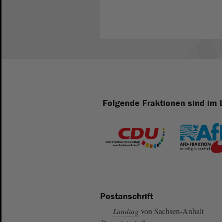
Folgende Fraktionen sind im 
Postanschrift
von Sachsen-Anhalt
Landtag