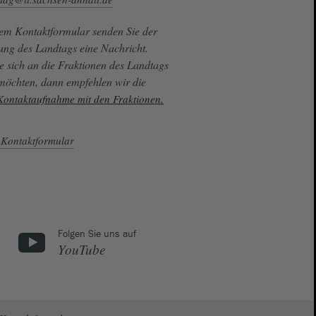
sem Kontaktformular senden Sie der
ung des Landtags eine Nachricht.
e sich an die Fraktionen des Landtags
 möchten, dann empfehlen wir die
 Kontaktaufnahme mit den Fraktionen.
Kontaktformular
Folgen Sie uns auf
YouTube