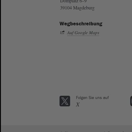
Domplatz 6–9
39104 Magdeburg
Wegbeschreibung
Auf Google Maps
Folgen Sie uns auf
X