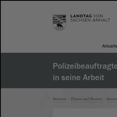
Aktuell
Polizeibeauftragte
in seine Arbeit
Startseite
Themen und Dossiers
Innere