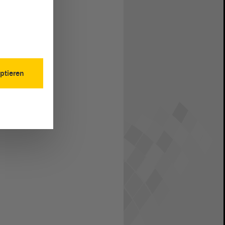
ptieren