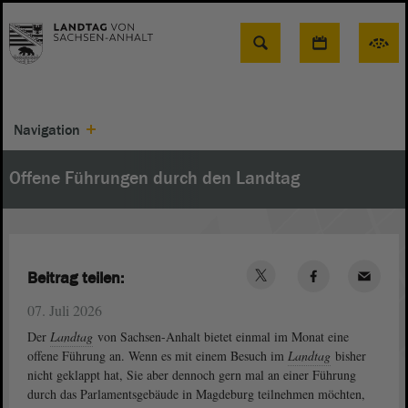
Suche
Navigation
Offene Führungen durch den Landtag
Beitrag teilen:
07. Juli 2026
Der
Landtag
von Sachsen-Anhalt bietet einmal im Monat eine
offene Führung an. Wenn es mit einem Besuch im
Landtag
bisher
nicht geklappt hat, Sie aber dennoch gern mal an einer Führung
durch das Parlamentsgebäude in Magdeburg teilnehmen möchten,