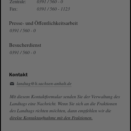
Zentrale:
0391 / 560 - 0
Fax:
0391 / 560 - 1123
Presse- und Öffentlichkeitsarbeit
0391 / 560 - 0
Besucherdienst
0391 / 560 - 0
Kontakt
landtag@lt.sachsen-anhalt.de
Mit diesem Kontaktformular senden Sie der Verwaltung des
Landtags eine Nachricht. Wenn Sie sich an die Fraktionen
des Landtags richten möchten, dann empfehlen wir die
direkte Kontaktaufnahme mit den Fraktionen.