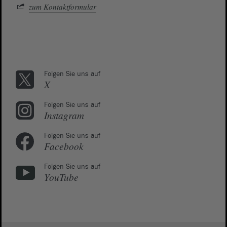
zum Kontaktformular
Folgen Sie uns auf
X
Folgen Sie uns auf
Instagram
Folgen Sie uns auf
Facebook
Folgen Sie uns auf
YouTube