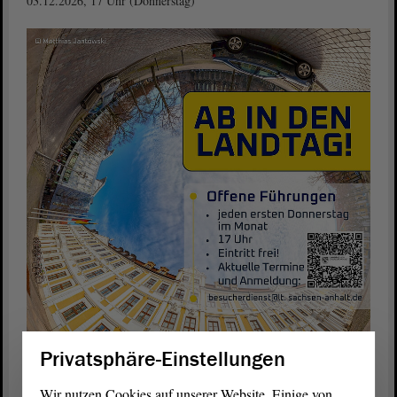
03.12.2026, 17 Uhr (Donnerstag)
Privatsphäre-Einstellungen
Wir nutzen Cookies auf unserer Website. Einige von