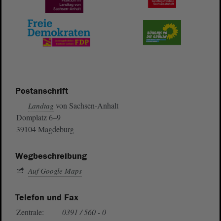
Postanschrift
von Sachsen-Anhalt
Landtag
Domplatz 6–9
39104 Magdeburg
Wegbeschreibung
Auf Google Maps
Telefon und Fax
Zentrale:
0391 / 560 - 0