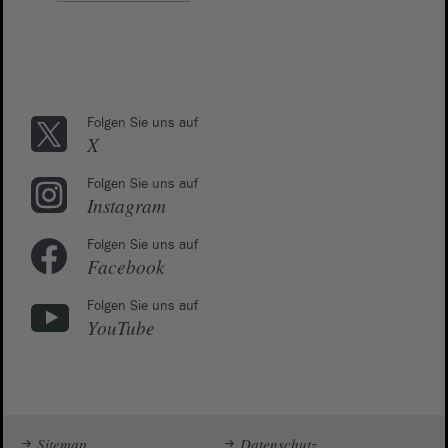
Folgen Sie uns auf
X
Folgen Sie uns auf
Instagram
Folgen Sie uns auf
Facebook
Folgen Sie uns auf
YouTube
Sitemap
Datenschutz