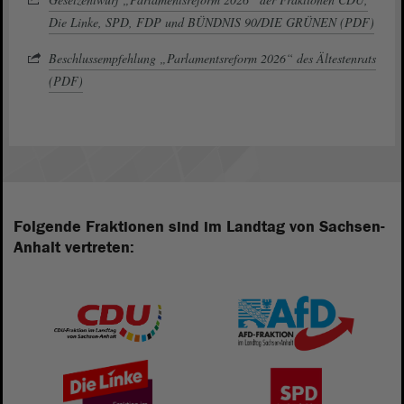
Die Linke, SPD, FDP und BÜNDNIS 90/DIE GRÜNEN (PDF)
Beschlussempfehlung „Parlamentsreform 2026“ des Ältestenrats
(PDF)
Folgende Fraktionen sind im Landtag von Sachsen-
Anhalt vertreten: