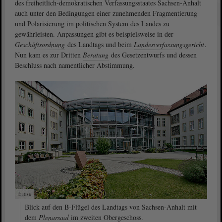
des freiheitlich-demokratischen Verfassungsstaates Sachsen-Anhalt
auch unter den Bedingungen einer zunehmenden Fragmentierung
und Polarisierung im politischen System des Landes zu
gewährleisten. Anpassungen gibt es beispielsweise in der
Geschäftsordnung
des Landtags und beim
Landesverfassungsgericht
.
Nun kam es zur Dritten
Beratung
des Gesetzentwurfs und dessen
Beschluss nach namentlicher Abstimmung.
© ltlsa
Blick auf den B-Flügel des Landtags von Sachsen-Anhalt mit
dem
Plenarsaal
im zweiten Obergeschoss.