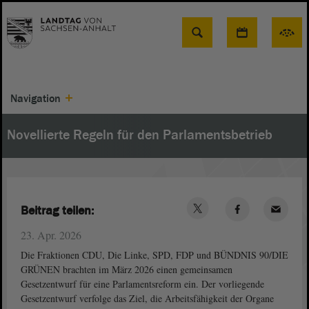
Suche
Navigation
Novellierte Regeln für den Parlamentsbetrieb
Beitrag teilen:
23. Apr. 2026
Die Fraktionen CDU, Die Linke, SPD, FDP und BÜNDNIS 90/DIE
GRÜNEN brachten im März 2026 einen gemeinsamen
Gesetzentwurf für eine Parlamentsreform ein. Der vorliegende
Gesetzentwurf verfolge das Ziel, die Arbeitsfähigkeit der Organe