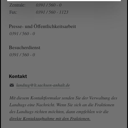
Zentrale:
0391 / 560 - 0
Fax:
0391 / 560 - 1123
Presse- und Öffentlichkeitsarbeit
0391 / 560 - 0
Besucherdienst
0391 / 560 - 0
Kontakt
landtag@lt.sachsen-anhalt.de
Mit diesem Kontaktformular senden Sie der Verwaltung des
Landtags eine Nachricht. Wenn Sie sich an die Fraktionen
des Landtags richten möchten, dann empfehlen wir die
direkte Kontaktaufnahme mit den Fraktionen.