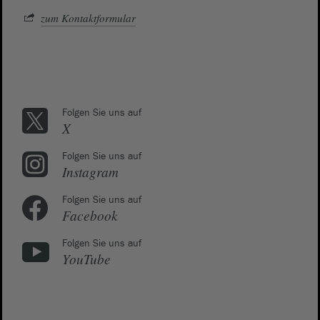
zum Kontaktformular
Folgen Sie uns auf
X
Folgen Sie uns auf
Instagram
Folgen Sie uns auf
Facebook
Folgen Sie uns auf
YouTube