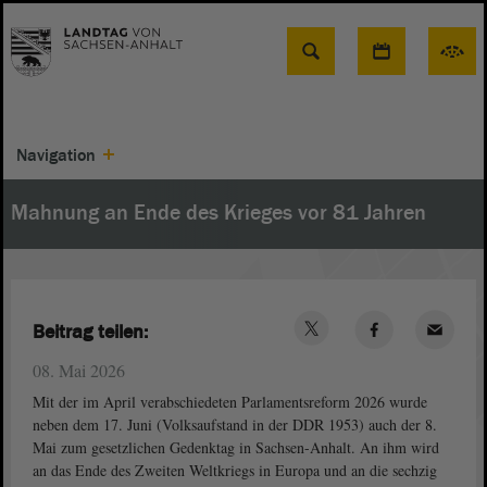
Suche
Navigation
Mahnung an Ende des Krieges vor 81 Jahren
Beitrag teilen:
08. Mai 2026
Mit der im April verabschiedeten Parlamentsreform 2026 wurde
neben dem 17. Juni (Volksaufstand in der DDR 1953) auch der 8.
Mai zum gesetzlichen Gedenktag in Sachsen-Anhalt. An ihm wird
an das Ende des Zweiten Weltkriegs in Europa und an die sechzig