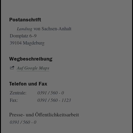
Postanschrift
von Sachsen-Anhalt
Landtag
Domplatz 6–9
39104 Magdeburg
Wegbeschreibung
Auf Google Maps
Telefon und Fax
Zentrale:
0391 / 560 - 0
Fax:
0391 / 560 - 1123
Presse- und Öffentlichkeitsarbeit
0391 / 560 - 0