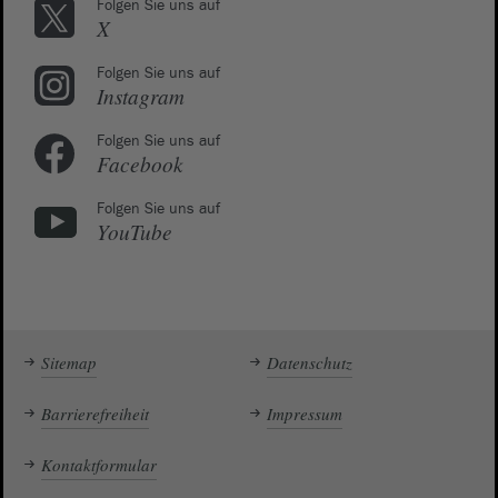
Folgen Sie uns auf
X
Folgen Sie uns auf
Instagram
Folgen Sie uns auf
Facebook
Folgen Sie uns auf
YouTube
Sitemap
Datenschutz
Barrierefreiheit
Impressum
Kontaktformular