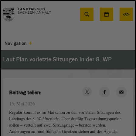
Suche
Navigation
Laut Plan vorletzte Sitzungen in der 8. WP
Beitrag teilen:
15. Mai 2026
Regulär kommt es im Mai schon zu den vorletzten Sitzungen des
Landtags der 8.
Wahlperiode
. Über dreißig Tagesordnungspunkte
sollen ‒ verteilt auf zwei Sitzungstage ‒ beraten werden.
Änderungen an rund fünfzehn Gesetzen stehen auf der Agenda.