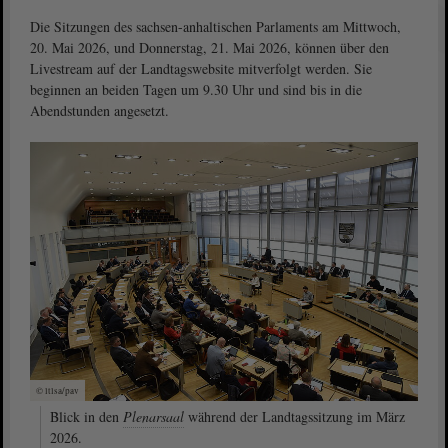
Die Sitzungen des sachsen-anhaltischen Parlaments am Mittwoch,
20. Mai 2026, und Donnerstag, 21. Mai 2026, können über den
Livestream auf der Landtagswebsite mitverfolgt werden. Sie
beginnen an beiden Tagen um 9.30 Uhr und sind bis in die
Abendstunden angesetzt.
© ltlsa/pav
Blick in den
Plenarsaal
während der Landtagssitzung im März
2026.