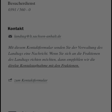
Besucherdienst
0391 / 560 - 0
Kontakt
landtag@lt.sachsen-anhalt.de
Mit diesem Kontaktformular senden Sie der Verwaltung des
Landtags eine Nachricht. Wenn Sie sich an die Fraktionen
des Landtags richten möchten, dann empfehlen wir die
direkte Kontaktaufnahme mit den Fraktionen.
zum Kontaktformular