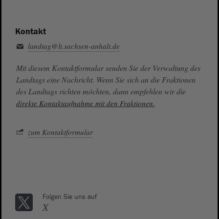
Kontakt
landtag@lt.sachsen-anhalt.de
Mit diesem Kontaktformular senden Sie der Verwaltung des
Landtags eine Nachricht. Wenn Sie sich an die Fraktionen
des Landtags richten möchten, dann empfehlen wir die
direkte Kontaktaufnahme mit den Fraktionen.
zum Kontaktformular
Folgen Sie uns auf
X