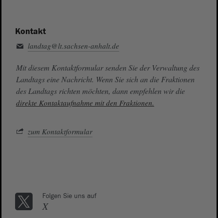
Kontakt
landtag@lt.sachsen-anhalt.de
Mit diesem Kontaktformular senden Sie der Verwaltung des
Landtags eine Nachricht. Wenn Sie sich an die Fraktionen
des Landtags richten möchten, dann empfehlen wir die
direkte Kontaktaufnahme mit den Fraktionen.
zum Kontaktformular
Folgen Sie uns auf
X