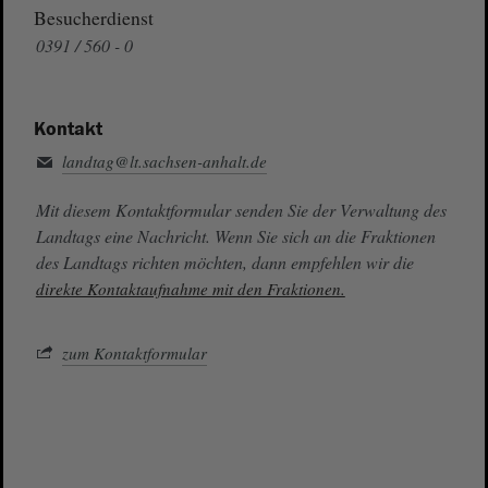
Besucherdienst
0391 / 560 - 0
Kontakt
landtag@lt.sachsen-anhalt.de
Mit diesem Kontaktformular senden Sie der Verwaltung des
Landtags eine Nachricht. Wenn Sie sich an die Fraktionen
des Landtags richten möchten, dann empfehlen wir die
direkte Kontaktaufnahme mit den Fraktionen.
zum Kontaktformular