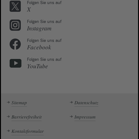
Folgen Sie uns auf
X
Folgen Sie uns auf
Instagram
Folgen Sie uns auf
Facebook
Folgen Sie uns auf
YouTube
Sitemap
Datenschutz
Barrierefreiheit
Impressum
Kontaktformular