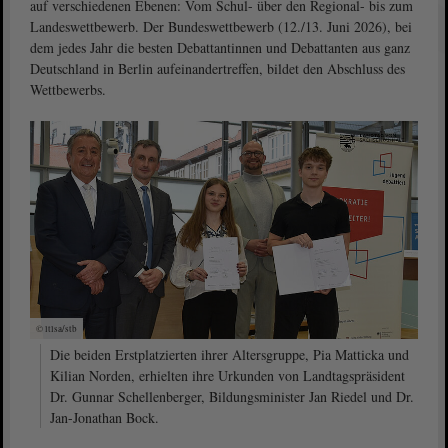
auf verschiedenen Ebenen: Vom Schul- über den Regional- bis zum
Landeswettbewerb. Der Bundeswettbewerb (12./13. Juni 2026), bei
dem jedes Jahr die besten Debattantinnen und Debattanten aus ganz
Deutschland in Berlin aufeinandertreffen, bildet den Abschluss des
Wettbewerbs.
© ltlsa/stb
Die beiden Erstplatzierten ihrer Altersgruppe, Pia Matticka und
Kilian Norden, erhielten ihre Urkunden von Landtagspräsident
Dr. Gunnar Schellenberger, Bildungsminister Jan Riedel und Dr.
Jan-Jonathan Bock.