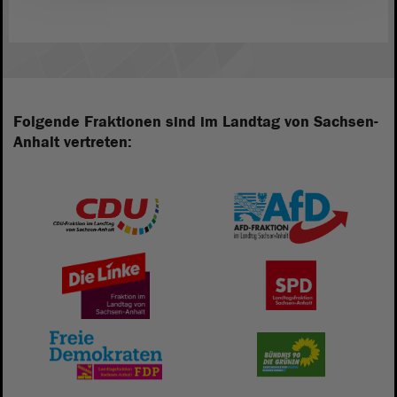
Folgende Fraktionen sind im Landtag von Sachsen-
Anhalt vertreten: