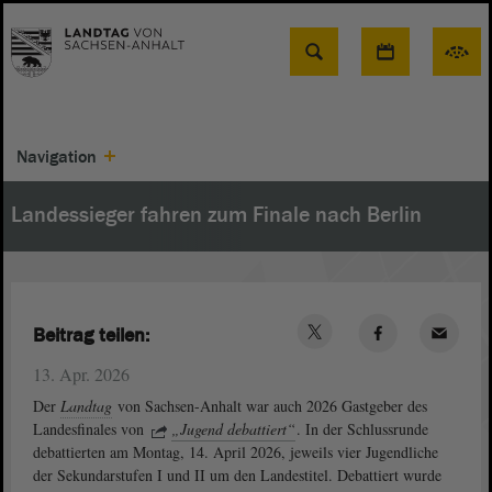
Suche
Navigation
Landessieger fahren zum Finale nach Berlin
Beitrag teilen:
13. Apr. 2026
Der
Landtag
von Sachsen-Anhalt war auch 2026 Gastgeber des
Landesfinales von
„Jugend debattiert“
. In der Schlussrunde
debattierten am Montag, 14. April 2026, jeweils vier Jugendliche
der Sekundarstufen I und II um den Landestitel. Debattiert wurde