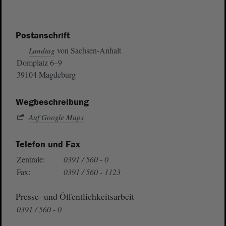
Postanschrift
von Sachsen-Anhalt
Landtag
Domplatz 6–9
39104 Magdeburg
Wegbeschreibung
Auf Google Maps
Telefon und Fax
Zentrale:
0391 / 560 - 0
Fax:
0391 / 560 - 1123
Presse- und Öffentlichkeitsarbeit
0391 / 560 - 0