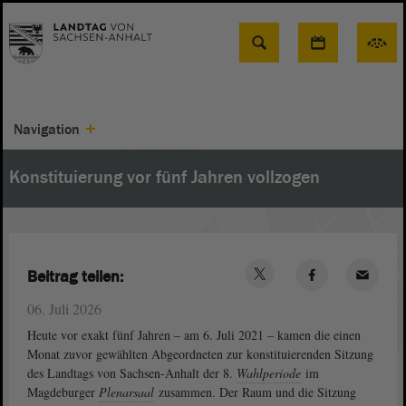
Suche
Navigation
Konstituierung vor fünf Jahren vollzogen
Beitrag teilen:
06. Juli 2026
Heute vor exakt fünf Jahren – am 6. Juli 2021 – kamen die einen
Monat zuvor gewählten Abgeordneten zur konstituierenden Sitzung
des Landtags von Sachsen-Anhalt der 8.
Wahlperiode
im
Magdeburger
Plenarsaal
zusammen. Der Raum und die Sitzung