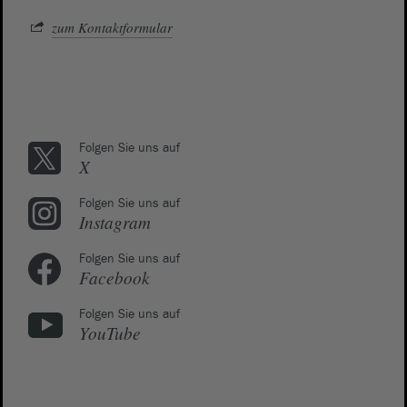
zum Kontaktformular
Folgen Sie uns auf
X
Folgen Sie uns auf
Instagram
Folgen Sie uns auf
Facebook
Folgen Sie uns auf
YouTube