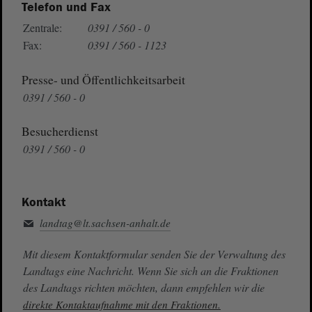
Telefon und Fax
Zentrale:
0391 / 560 - 0
Fax:
0391 / 560 - 1123
Presse- und Öffentlichkeitsarbeit
0391 / 560 - 0
Besucherdienst
0391 / 560 - 0
Kontakt
landtag@lt.sachsen-anhalt.de
Mit diesem Kontaktformular senden Sie der Verwaltung des
Landtags eine Nachricht. Wenn Sie sich an die Fraktionen
des Landtags richten möchten, dann empfehlen wir die
direkte Kontaktaufnahme mit den Fraktionen.