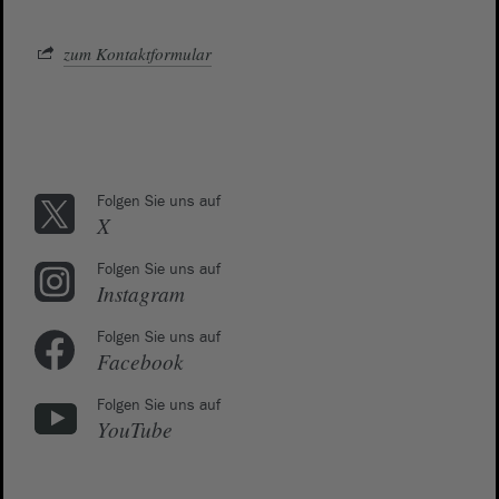
zum Kontaktformular
Folgen Sie uns auf
X
Folgen Sie uns auf
Instagram
Folgen Sie uns auf
Facebook
Folgen Sie uns auf
YouTube