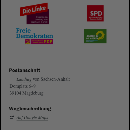
Postanschrift
von Sachsen-Anhalt
Landtag
Domplatz 6–9
39104 Magdeburg
Wegbeschreibung
Auf Google Maps