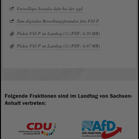
Freiwilliges Soziales Jahr bei der ijgd
Zum digitalen Bewerbungsformular fürs FSJ-P
Plakat FSJ-P im Landtag (1) (PDF; 6.29 MB)
Plakat FSJ-P im Landtag (2) (PDF; 6.97 MB)
Folgende Fraktionen sind im Landtag von Sachsen-
Anhalt vertreten: