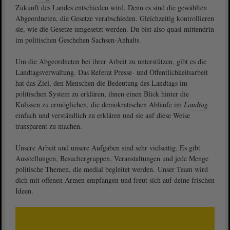
Zukunft des Landes entschieden wird. Denn es sind die gewählten
Abgeordneten, die Gesetze verabschieden. Gleichzeitig kontrollieren
sie, wie die Gesetze umgesetzt werden. Du bist also quasi mittendrin
im politischen Geschehen Sachsen-Anhalts.
Um die Abgeordneten bei ihrer Arbeit zu unterstützen, gibt es die
Landtagsverwaltung. Das Referat Presse- und Öffentlichkeitsarbeit
hat das Ziel, den Menschen die Bedeutung des Landtags im
politischen System zu erklären, ihnen einen Blick hinter die
Kulissen zu ermöglichen, die demokratischen Abläufe im
Landtag
einfach und verständlich zu erklären und sie auf diese Weise
transparent zu machen.
Unsere Arbeit und unsere Aufgaben sind sehr vielseitig. Es gibt
Ausstellungen, Besuchergruppen, Veranstaltungen und jede Menge
politische Themen, die medial begleitet werden. Unser Team wird
dich mit offenen Armen empfangen und freut sich auf deine frischen
Ideen.