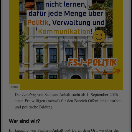
© ltlsa
Der
Landtag
von Sachsen-Anhalt sucht ab 1. September 2026
einen Freiwilligen (m/w/d) für den Bereich Öffentlichkeitsarbeit
und politische Bildung.
Wer sind wir?
Im
Landtag
von Sachsen-Anhalt bist Du an dem Ort, wo über die