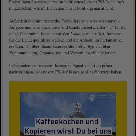
Freiwilligen Sozialen Jahres im politischen Leben (FSJ-P) hautnah
mitzuerleben, wie im Landesparlament Politik gemacht wird.
Außerdem übernimmt der/die Freiwillige eine wirklich sinnvolle
Aufgabe und wird quasi unser/e „Demokratiebotschafter/-in“ für die
junge Generation, indem er/sie den
Landtag
unterstützt, Interesse
für die Landespolitik zu wecken und die Abläufe im Parlament zu
erklären. Darüber hinaus kann der/die Freiwillige viel über
Kommunikation, Organisation und Verwaltungsabläufe lernen.
Insbesondere auf unserem Instagram-Kanal kannst du prima
nachverfolgen, was unsere FSJ-ler bisher so alles fabriziert haben.