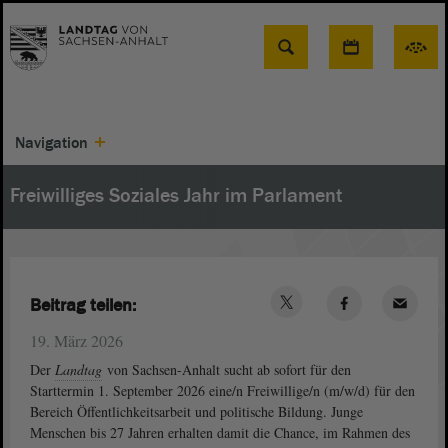
Suche
Navigation
Freiwilliges Soziales Jahr im Parlament
Beitrag teilen:
19. März 2026
Der
Landtag
von Sachsen-Anhalt sucht ab sofort für den
Starttermin 1. September 2026 eine/n Freiwillige/n (m/w/d) für den
Bereich Öffentlichkeitsarbeit und politische Bildung. Junge
Menschen bis 27 Jahren erhalten damit die Chance, im Rahmen des