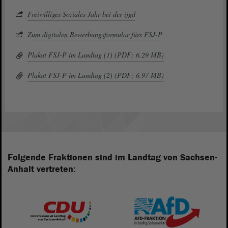
Freiwilliges Soziales Jahr bei der ijgd
Zum digitalen Bewerbungsformular fürs FSJ-P
Plakat FSJ-P im Landtag (1) (PDF; 6.29 MB)
Plakat FSJ-P im Landtag (2) (PDF; 6.97 MB)
Folgende Fraktionen sind im Landtag von Sachsen-
Anhalt vertreten: