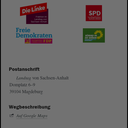
Postanschrift
von Sachsen-Anhalt
Landtag
Domplatz 6–9
39104 Magdeburg
Wegbeschreibung
Auf Google Maps