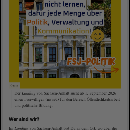
© ltlsa
Der
Landtag
von Sachsen-Anhalt sucht ab 1. September 2026
einen Freiwilligen (m/w/d) für den Bereich Öffentlichkeitsarbeit
und politische Bildung.
Wer sind wir?
Im
Landtag
von Sachsen-Anhalt bist Du an dem Ort, wo über die