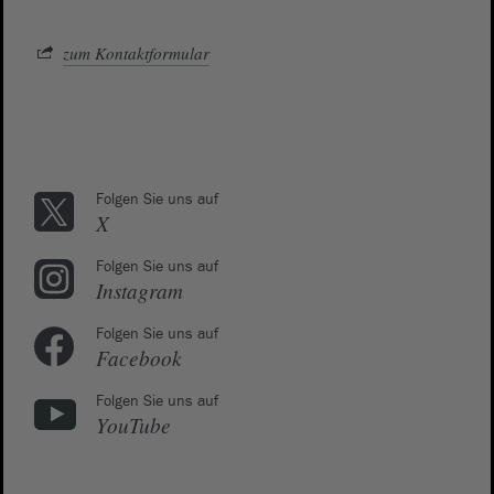
zum Kontaktformular
Folgen Sie uns auf
X
Folgen Sie uns auf
Instagram
Folgen Sie uns auf
Facebook
Folgen Sie uns auf
YouTube