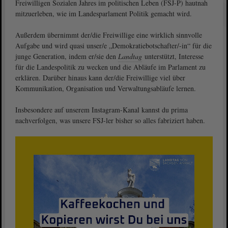
Freiwilligen Sozialen Jahres im politischen Leben (FSJ-P) hautnah
mitzuerleben, wie im Landesparlament Politik gemacht wird.
Außerdem übernimmt der/die Freiwillige eine wirklich sinnvolle
Aufgabe und wird quasi unser/e „Demokratiebotschafter/-in“ für die
junge Generation, indem er/sie den
Landtag
unterstützt, Interesse
für die Landespolitik zu wecken und die Abläufe im Parlament zu
erklären. Darüber hinaus kann der/die Freiwillige viel über
Kommunikation, Organisation und Verwaltungsabläufe lernen.
Insbesondere auf unserem Instagram-Kanal kannst du prima
nachverfolgen, was unsere FSJ-ler bisher so alles fabriziert haben.