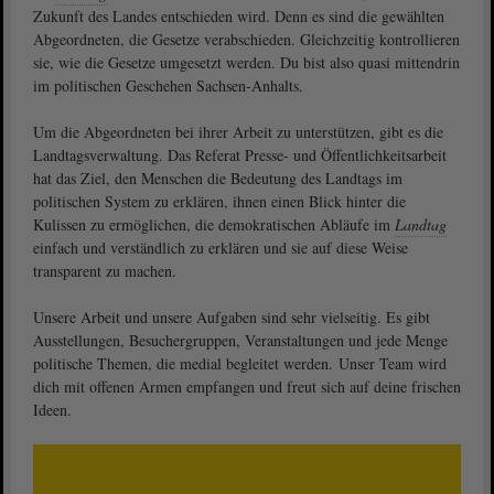
Zukunft des Landes entschieden wird. Denn es sind die gewählten
Abgeordneten, die Gesetze verabschieden. Gleichzeitig kontrollieren
sie, wie die Gesetze umgesetzt werden. Du bist also quasi mittendrin
im politischen Geschehen Sachsen-Anhalts.
Um die Abgeordneten bei ihrer Arbeit zu unterstützen, gibt es die
Landtagsverwaltung. Das Referat Presse- und Öffentlichkeitsarbeit
hat das Ziel, den Menschen die Bedeutung des Landtags im
politischen System zu erklären, ihnen einen Blick hinter die
Kulissen zu ermöglichen, die demokratischen Abläufe im
Landtag
einfach und verständlich zu erklären und sie auf diese Weise
transparent zu machen.
Unsere Arbeit und unsere Aufgaben sind sehr vielseitig. Es gibt
Ausstellungen, Besuchergruppen, Veranstaltungen und jede Menge
politische Themen, die medial begleitet werden. Unser Team wird
dich mit offenen Armen empfangen und freut sich auf deine frischen
Ideen.