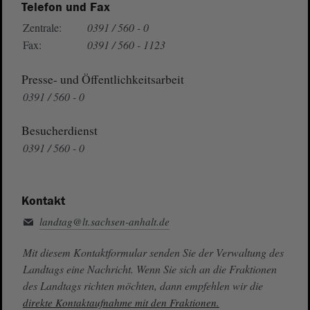
Telefon und Fax
Zentrale:
0391 / 560 - 0
Fax:
0391 / 560 - 1123
Presse- und Öffentlichkeitsarbeit
0391 / 560 - 0
Besucherdienst
0391 / 560 - 0
Kontakt
landtag@lt.sachsen-anhalt.de
Mit diesem Kontaktformular senden Sie der Verwaltung des
Landtags eine Nachricht. Wenn Sie sich an die Fraktionen
des Landtags richten möchten, dann empfehlen wir die
direkte Kontaktaufnahme mit den Fraktionen.