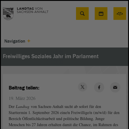
Suche
Navigation
Freiwilliges Soziales Jahr im Parlament
Beitrag teilen:
19. März 2026
Der
Landtag
von Sachsen-Anhalt sucht ab sofort für den
Starttermin 1. September 2026 eine/n Freiwillige/n (m/w/d) für den
Bereich Öffentlichkeitsarbeit und politische Bildung. Junge
Menschen bis 27 Jahren erhalten damit die Chance, im Rahmen des