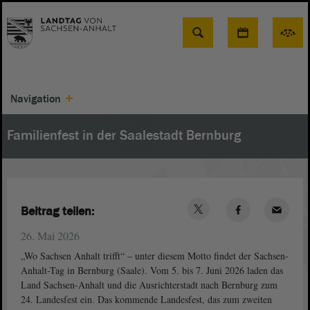
Suche
Navigation
Familienfest in der Saalestadt Bernburg
Beitrag teilen:
26. Mai 2026
„Wo Sachsen Anhalt trifft“ ‒ unter diesem Motto findet der Sachsen-
Anhalt-Tag in Bernburg (Saale). Vom 5. bis 7. Juni 2026 laden das
Land Sachsen-Anhalt und die Ausrichterstadt nach Bernburg zum
24. Landesfest ein. Das kommende Landesfest, das zum zweiten