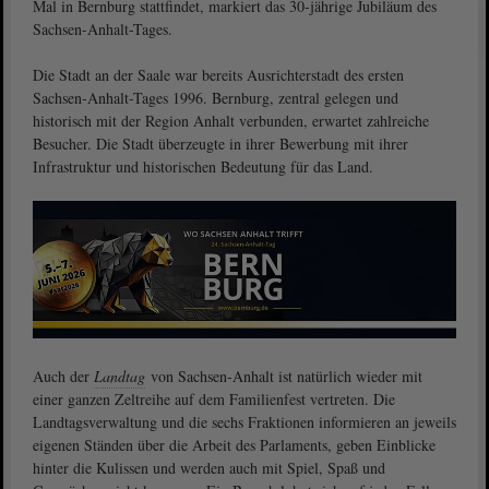
Mal in Bernburg stattfindet, markiert das 30-jährige Jubiläum des
Sachsen-Anhalt-Tages.
Die Stadt an der Saale war bereits Ausrichterstadt des ersten
Sachsen-Anhalt-Tages 1996. Bernburg, zentral gelegen und
historisch mit der Region Anhalt verbunden, erwartet zahlreiche
Besucher. Die Stadt überzeugte in ihrer Bewerbung mit ihrer
Infrastruktur und historischen Bedeutung für das Land.
Auch der
Landtag
von Sachsen-Anhalt ist natürlich wieder mit
einer ganzen Zeltreihe auf dem Familienfest vertreten. Die
Landtagsverwaltung und die sechs Fraktionen informieren an jeweils
eigenen Ständen über die Arbeit des Parlaments, geben Einblicke
hinter die Kulissen und werden auch mit Spiel, Spaß und