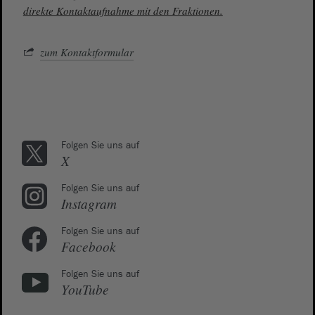
direkte Kontaktaufnahme mit den Fraktionen.
zum Kontaktformular
Folgen Sie uns auf
X
Folgen Sie uns auf
Instagram
Folgen Sie uns auf
Facebook
Folgen Sie uns auf
YouTube