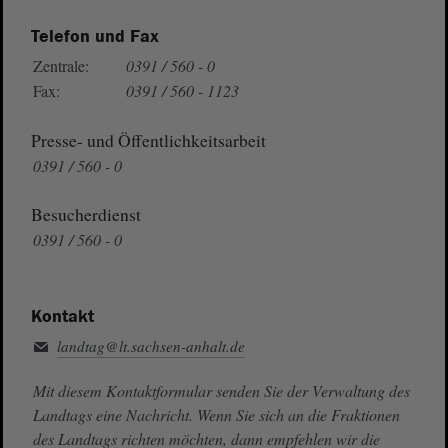
Telefon und Fax
Zentrale:
0391 / 560 - 0
Fax:
0391 / 560 - 1123
Presse- und Öffentlichkeitsarbeit
0391 / 560 - 0
Besucherdienst
0391 / 560 - 0
Kontakt
landtag@lt.sachsen-anhalt.de
Mit diesem Kontaktformular senden Sie der Verwaltung des
Landtags eine Nachricht. Wenn Sie sich an die Fraktionen
des Landtags richten möchten, dann empfehlen wir die