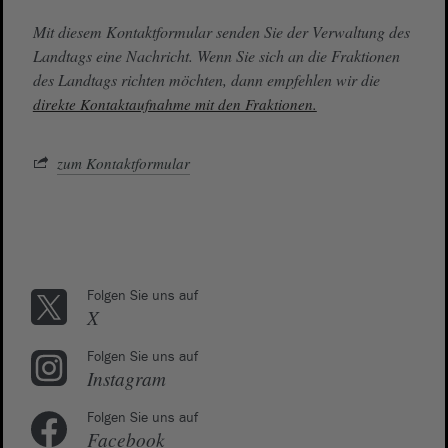
Mit diesem Kontaktformular senden Sie der Verwaltung des
Landtags eine Nachricht. Wenn Sie sich an die Fraktionen
des Landtags richten möchten, dann empfehlen wir die
direkte Kontaktaufnahme mit den Fraktionen.
zum Kontaktformular
Folgen Sie uns auf
X
Folgen Sie uns auf
Instagram
Folgen Sie uns auf
Facebook