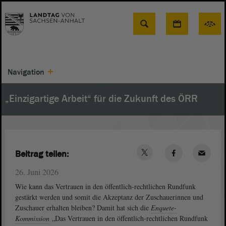
Suche
Navigation
„Einzigartige Arbeit“ für die Zukunft des ÖRR
Beitrag teilen:
26. Juni 2026
Wie kann das Vertrauen in den öffentlich-rechtlichen Rundfunk
gestärkt werden und somit die Akzeptanz der Zuschauerinnen und
Zuschauer erhalten bleiben? Damit hat sich die
Enquete-
Kommission
„Das Vertrauen in den öffentlich-rechtlichen Rundfunk