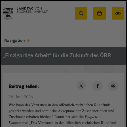
Suche
Navigation
„Einzigartige Arbeit“ für die Zukunft des ÖRR
Beitrag teilen:
26. Juni 2026
Wie kann das Vertrauen in den öffentlich-rechtlichen Rundfunk
gestärkt werden und somit die Akzeptanz der Zuschauerinnen und
Zuschauer erhalten bleiben? Damit hat sich die
Enquete-
Kommission
„Das Vertrauen in den öffentlich-rechtlichen Rundfunk