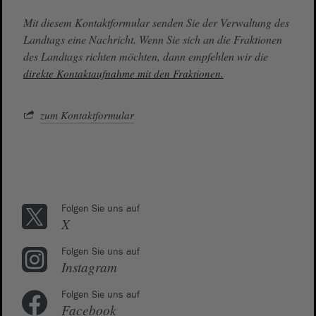
Mit diesem Kontaktformular senden Sie der Verwaltung des
Landtags eine Nachricht. Wenn Sie sich an die Fraktionen
des Landtags richten möchten, dann empfehlen wir die
direkte Kontaktaufnahme mit den Fraktionen.
zum Kontaktformular
Folgen Sie uns auf
X
Folgen Sie uns auf
Instagram
Folgen Sie uns auf
Facebook