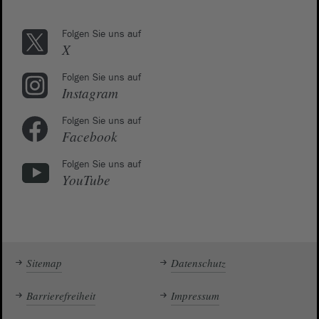
Folgen Sie uns auf
X
Folgen Sie uns auf
Instagram
Folgen Sie uns auf
Facebook
Folgen Sie uns auf
YouTube
Sitemap
Datenschutz
Barrierefreiheit
Impressum