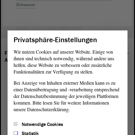
Dokumente
Privatsphäre-Einstellungen
Wir nutzen Cookies auf unserer Website. Einige von
Folgende Fraktionen sind im Landtag von Sachsen-
ihnen sind technisch notwendig, während andere uns
Anhalt vertreten:
helfen, diese Website zu verbessern oder zusätzliche
Funktionalitäten zur Verfügung zu stellen.
Bei Anzeige von Inhalten externer Medien kann es zu
einer Datenübertragung und -verarbeitung entsprechend
der Datenschutzbestimmung der jeweiligen Plattformen
kommen. Bitte lesen Sie für weitere Informationen
unsere Datenschutzerklärung.
Notwendige Cookies
Statistik