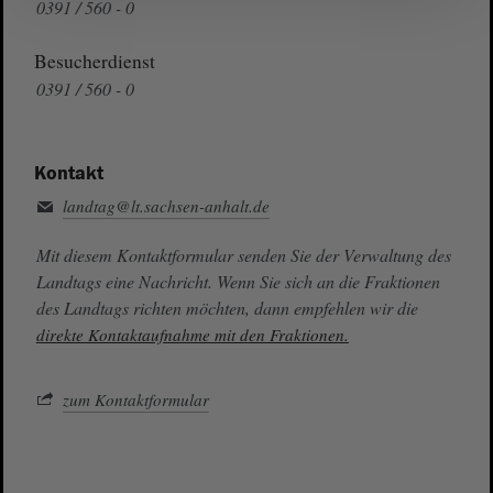
0391 / 560 - 0
Besucherdienst
0391 / 560 - 0
Kontakt
landtag@lt.sachsen-anhalt.de
Mit diesem Kontaktformular senden Sie der Verwaltung des
Landtags eine Nachricht. Wenn Sie sich an die Fraktionen
des Landtags richten möchten, dann empfehlen wir die
direkte Kontaktaufnahme mit den Fraktionen.
zum Kontaktformular