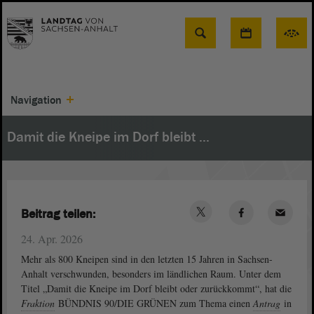
Suche
Navigation
Damit die Kneipe im Dorf bleibt ...
Beitrag teilen:
24. Apr. 2026
Mehr als 800 Kneipen sind in den letzten 15 Jahren in Sachsen-
Anhalt verschwunden, besonders im ländlichen Raum. Unter dem
Titel „Damit die Kneipe im Dorf bleibt oder zurückkommt“, hat die
Fraktion
BÜNDNIS 90/DIE GRÜNEN zum Thema einen
Antrag
in