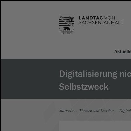
Aktuell
Digitalisierung ni
Selbstzweck
Startseite
Themen und Dossiers
Digital