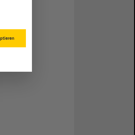
ptieren