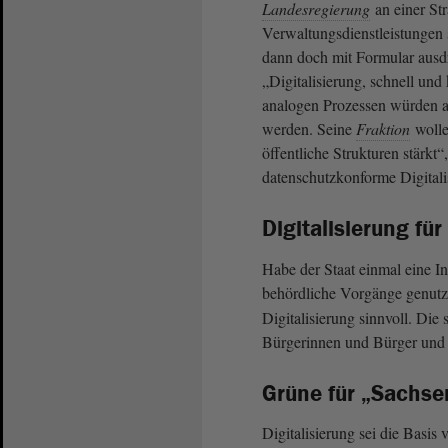
Landesregierung
an einer St
Verwaltungsdienstleistungen s
dann doch mit Formular ausd
„Digitalisierung, schnell und
analogen Prozessen würden au
werden. Seine
Fraktion
wolle
öffentliche Strukturen stärkt
datenschutzkonforme Digitali
Digitalisierung fü
Habe der Staat einmal eine In
behördliche Vorgänge genutz
Digitalisierung sinnvoll. Die 
Bürgerinnen und Bürger und 
Grüne für „Sachse
Digitalisierung sei die Basis