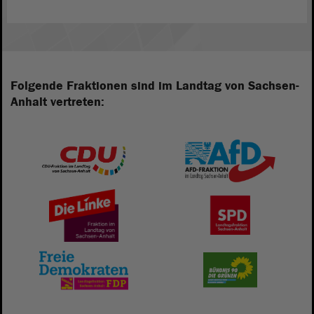
Folgende Fraktionen sind im Landtag von Sachsen-
Anhalt vertreten: