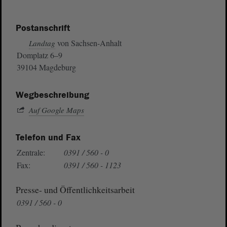
Postanschrift
von Sachsen-Anhalt
Landtag
Domplatz 6–9
39104 Magdeburg
Wegbeschreibung
Auf Google Maps
Telefon und Fax
Zentrale:
0391 / 560 - 0
Fax:
0391 / 560 - 1123
Presse- und Öffentlichkeitsarbeit
0391 / 560 - 0