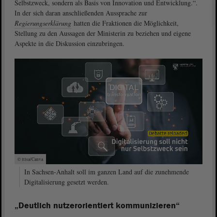
Selbstzweck, sondern als Basis von Innovation und Entwicklung.“.
In der sich daran anschließenden Aussprache zur
Regierungserklärung
hatten die Fraktionen die Möglichkeit,
Stellung zu den Aussagen der Ministerin zu beziehen und eigene
Aspekte in die Diskussion einzubringen.
© ltlsa/Canva
In Sachsen-Anhalt soll im ganzen Land auf die zunehmende
Digitalisierung gesetzt werden.
„Deutlich nutzerorientiert kommunizieren“