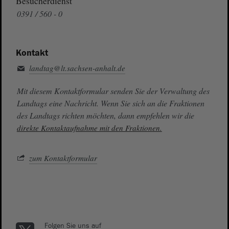
Besucherdienst
0391 / 560 - 0
Kontakt
landtag@lt.sachsen-anhalt.de
Mit diesem Kontaktformular senden Sie der Verwaltung des
Landtags eine Nachricht. Wenn Sie sich an die Fraktionen
des Landtags richten möchten, dann empfehlen wir die
direkte Kontaktaufnahme mit den Fraktionen.
zum Kontaktformular
Folgen Sie uns auf