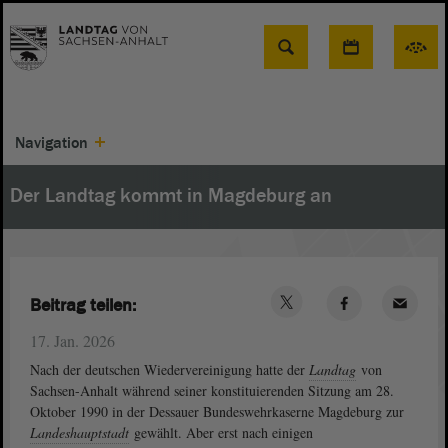
Suche
Navigation
Der Landtag kommt in Magdeburg an
Beitrag teilen:
17. Jan. 2026
Nach der deutschen Wiedervereinigung hatte der
Landtag
von
Sachsen-Anhalt während seiner konstituierenden Sitzung am 28.
Oktober 1990 in der Dessauer Bundeswehrkaserne Magdeburg zur
Landeshauptstadt
gewählt. Aber erst nach einigen