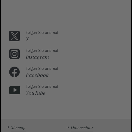
Folgen Sie uns auf
X
Folgen Sie uns auf
Instagram
Folgen Sie uns auf
Facebook
Folgen Sie uns auf
YouTube
Sitemap
Datenschutz