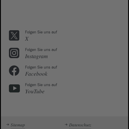
Folgen Sie uns auf
X
Folgen Sie uns auf
Instagram
Folgen Sie uns auf
Facebook
Folgen Sie uns auf
YouTube
Sitemap
Datenschutz