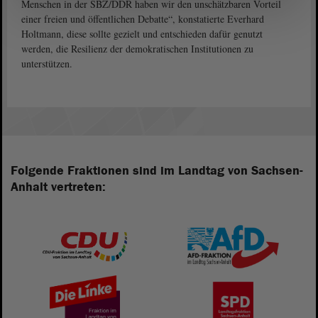
Menschen in der SBZ/DDR haben wir den unschätzbaren Vorteil
einer freien und öffentlichen Debatte“, konstatierte Everhard
Holtmann, diese sollte gezielt und entschieden dafür genutzt
werden, die Resilienz der demokratischen Institutionen zu
unterstützen.
Folgende Fraktionen sind im Landtag von Sachsen-
Anhalt vertreten: