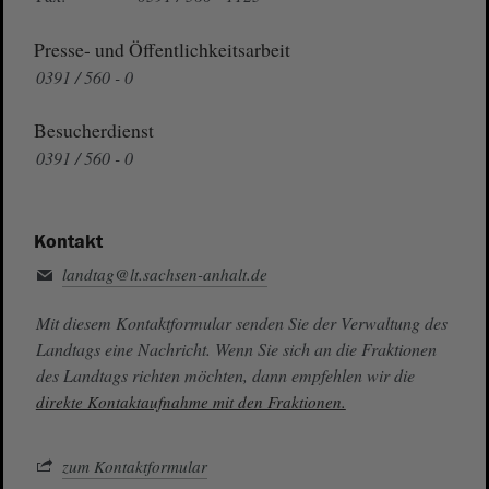
Presse- und Öffentlichkeitsarbeit
0391 / 560 - 0
Besucherdienst
0391 / 560 - 0
Kontakt
landtag@lt.sachsen-anhalt.de
Mit diesem Kontaktformular senden Sie der Verwaltung des
Landtags eine Nachricht. Wenn Sie sich an die Fraktionen
des Landtags richten möchten, dann empfehlen wir die
direkte Kontaktaufnahme mit den Fraktionen.
zum Kontaktformular