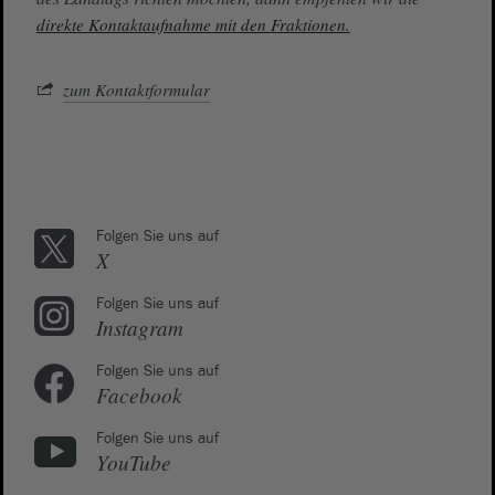
direkte Kontaktaufnahme mit den Fraktionen.
zum Kontaktformular
Folgen Sie uns auf
X
Folgen Sie uns auf
Instagram
Folgen Sie uns auf
Facebook
Folgen Sie uns auf
YouTube