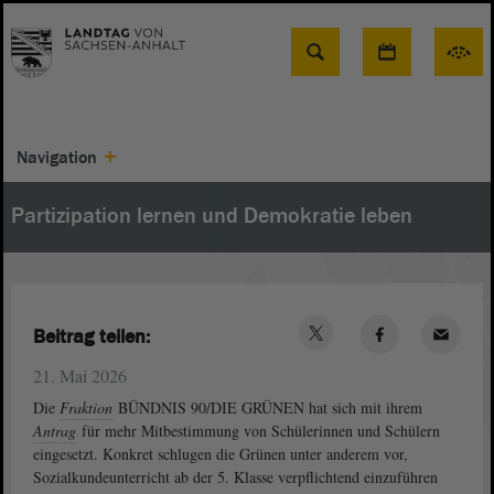
Suche
Navigation
Partizipation lernen und Demokratie leben
Beitrag teilen:
21. Mai 2026
Die
Fraktion
BÜNDNIS 90/DIE GRÜNEN hat sich mit ihrem
Antrag
für mehr Mitbestimmung von Schülerinnen und Schülern
eingesetzt. Konkret schlugen die Grünen unter anderem vor,
Sozialkundeunterricht ab der 5. Klasse verpflichtend einzuführen