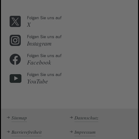
Folgen Sie uns auf
X
Folgen Sie uns auf
Instagram
Folgen Sie uns auf
Facebook
Folgen Sie uns auf
YouTube
Sitemap
Datenschutz
Barrierefreiheit
Impressum