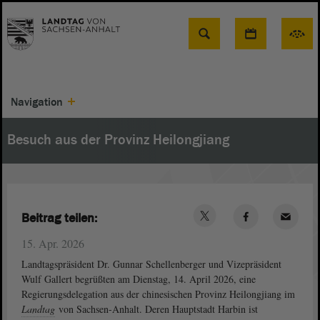
Suche
Navigation
Besuch aus der Provinz Heilongjiang
Beitrag teilen:
15. Apr. 2026
Landtagspräsident Dr. Gunnar Schellenberger und Vizepräsident
Wulf Gallert begrüßten am Dienstag, 14. April 2026, eine
Regierungsdelegation aus der chinesischen Provinz Heilongjiang im
Landtag
von Sachsen-Anhalt. Deren Hauptstadt Harbin ist