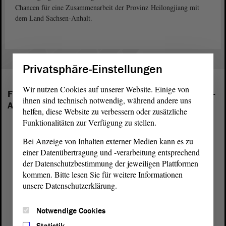
Chancen für eine Zusammenarbeit der Provinz Heilongjiang mit
dem Land Sachsen-Anhalt.
Privatsphäre-Einstellungen
Wir nutzen Cookies auf unserer Website. Einige von
Folgende Fraktionen sind im Landtag von Sachsen-
ihnen sind technisch notwendig, während andere uns
Anhalt vertreten:
helfen, diese Website zu verbessern oder zusätzliche
Funktionalitäten zur Verfügung zu stellen.
Bei Anzeige von Inhalten externer Medien kann es zu
einer Datenübertragung und -verarbeitung entsprechend
der Datenschutzbestimmung der jeweiligen Plattformen
kommen. Bitte lesen Sie für weitere Informationen
unsere Datenschutzerklärung.
Notwendige Cookies