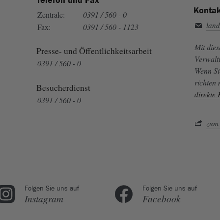
Telefon und Fax
Kontak
Zentrale:
0391 / 560 - 0
land
Fax:
0391 / 560 - 1123
Mit die
Presse- und Öffentlichkeitsarbeit
Verwalt
0391 / 560 - 0
Wenn Si
richten
Besucherdienst
direkte
0391 / 560 - 0
zum 
Folgen Sie uns auf
Folgen Sie uns auf
Instagram
Facebook