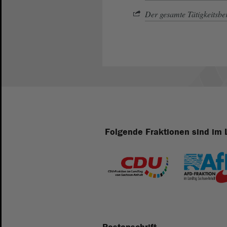
Der gesamte Tätigkeitsb
Folgende Fraktionen sind im 