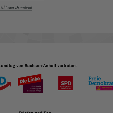
ericht zum Download
Landtag von Sachsen-Anhalt vertreten: