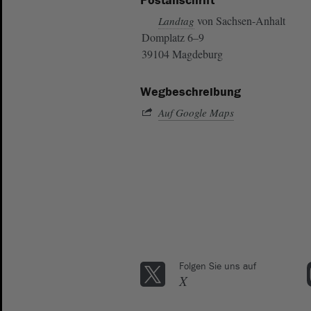
Postanschrift
von Sachsen-Anhalt
Landtag
Domplatz 6–9
39104 Magdeburg
Wegbeschreibung
Auf Google Maps
Folgen Sie uns auf
X