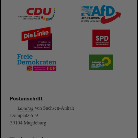
Postanschrift
von Sachsen-Anhalt
Landtag
Domplatz 6–9
39104 Magdeburg