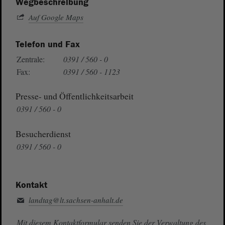
Wegbeschreibung
Auf Google Maps
Telefon und Fax
Zentrale:
0391 / 560 - 0
Fax:
0391 / 560 - 1123
Presse- und Öffentlichkeitsarbeit
0391 / 560 - 0
Besucherdienst
0391 / 560 - 0
Kontakt
landtag@lt.sachsen-anhalt.de
Mit diesem Kontaktformular senden Sie der Verwaltung des