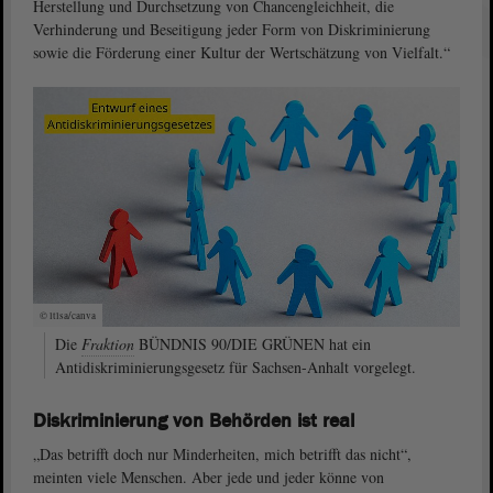
Herstellung und Durchsetzung von Chancengleichheit, die
Verhinderung und Beseitigung jeder Form von Diskriminierung
sowie die Förderung einer Kultur der Wertschätzung von Vielfalt.“
© ltlsa/canva
Die
Fraktion
BÜNDNIS 90/DIE GRÜNEN hat ein
Antidiskriminierungsgesetz für Sachsen-Anhalt vorgelegt.
Diskriminierung von Behörden ist real
„Das betrifft doch nur Minderheiten, mich betrifft das nicht“,
meinten viele Menschen. Aber jede und jeder könne von