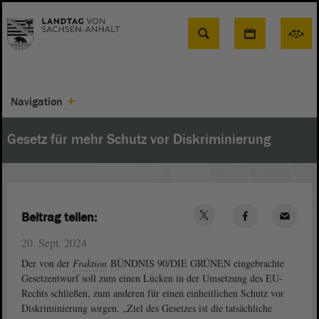
Suche
Navigation
Gesetz für mehr Schutz vor Diskriminierung
Beitrag teilen:
20. Sept. 2024
Der von der
Fraktion
BÜNDNIS 90/DIE GRÜNEN eingebrachte
Gesetzentwurf soll zum einen Lücken in der Umsetzung des EU-
Rechts schließen, zum anderen für einen einheitlichen Schutz vor
Diskriminierung sorgen. „Ziel des Gesetzes ist die tatsächliche