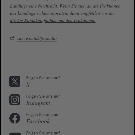
Landtags eine Nachricht. Wenn Sie sich an die Fraktionen
des Landtags richten möchten, dann empfehlen wir die
direkte Kontaktaufnahme mit den Fraktionen.
zum Kontaktformular
Folgen Sie uns auf
X
Folgen Sie uns auf
Instagram
Folgen Sie uns auf
Facebook
Folgen Sie uns auf