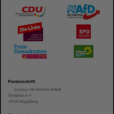
Postanschrift
von Sachsen-Anhalt
Landtag
Domplatz 6–9
39104 Magdeburg