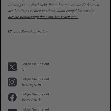
Landtags eine Nachricht. Wenn Sie sich an die Fraktionen
des Landtags richten möchten, dann empfehlen wir die
direkte Kontaktaufnahme mit den Fraktionen.
zum Kontaktformular
Folgen Sie uns auf
X
Folgen Sie uns auf
Instagram
Folgen Sie uns auf
Facebook
Folgen Sie uns auf