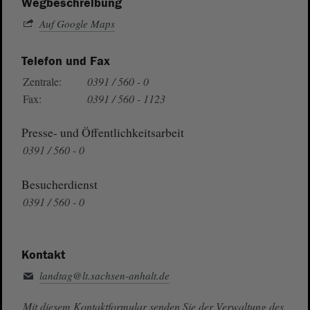
Wegbeschreibung
Auf Google Maps
Telefon und Fax
Zentrale:
0391 / 560 - 0
Fax:
0391 / 560 - 1123
Presse- und Öffentlichkeitsarbeit
0391 / 560 - 0
Besucherdienst
0391 / 560 - 0
Kontakt
landtag@lt.sachsen-anhalt.de
Mit diesem Kontaktformular senden Sie der Verwaltung des