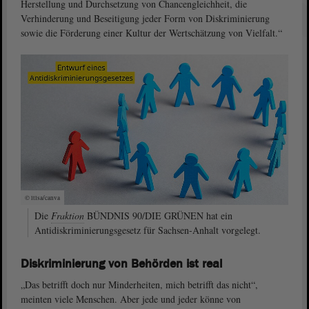
Herstellung und Durchsetzung von Chancengleichheit, die
Verhinderung und Beseitigung jeder Form von Diskriminierung
sowie die Förderung einer Kultur der Wertschätzung von Vielfalt.“
© ltlsa/canva
Die
Fraktion
BÜNDNIS 90/DIE GRÜNEN hat ein
Antidiskriminierungsgesetz für Sachsen-Anhalt vorgelegt.
Diskriminierung von Behörden ist real
„Das betrifft doch nur Minderheiten, mich betrifft das nicht“,
meinten viele Menschen. Aber jede und jeder könne von