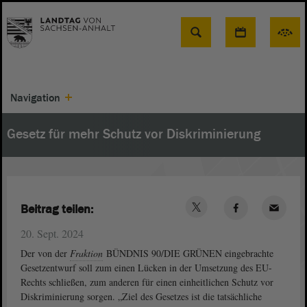
Suche
Navigation
Gesetz für mehr Schutz vor Diskriminierung
Beitrag teilen:
20. Sept. 2024
Der von der
Fraktion
BÜNDNIS 90/DIE GRÜNEN eingebrachte
Gesetzentwurf soll zum einen Lücken in der Umsetzung des EU-
Rechts schließen, zum anderen für einen einheitlichen Schutz vor
Diskriminierung sorgen. „Ziel des Gesetzes ist die tatsächliche