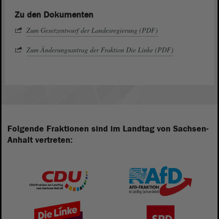
Zu den Dokumenten
Zum Gesetzentwurf der Landesregierung (PDF)
Zum Änderungsantrag der Fraktion Die Linke (PDF)
Folgende Fraktionen sind im Landtag von Sachsen-
Anhalt vertreten: