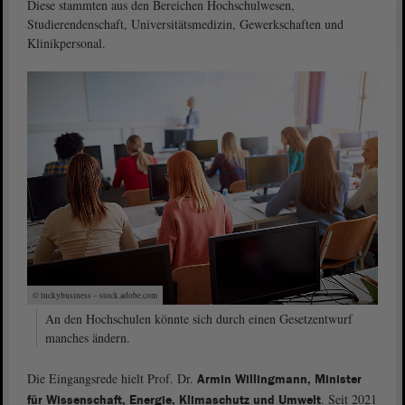
Diese stammten aus den Bereichen Hochschulwesen,
Studierendenschaft, Universitätsmedizin, Gewerkschaften und
Klinikpersonal.
© luckybusiness – stock.adobe.com
An den Hochschulen könnte sich durch einen Gesetzentwurf
manches ändern.
Die Eingangsrede hielt Prof. Dr.
Armin Willingmann, Minister
. Seit 2021
für Wissenschaft, Energie, Klimaschutz und Umwelt