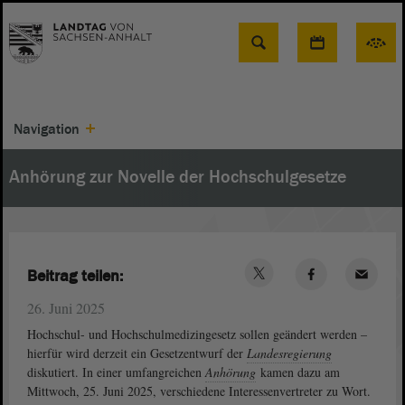
Suche
Navigation
Anhörung zur Novelle der Hochschulgesetze
Beitrag teilen:
26. Juni 2025
Hochschul- und Hochschulmedizingesetz sollen geändert werden –
hierfür wird derzeit ein Gesetzentwurf der
Landesregierung
diskutiert. In einer umfangreichen
Anhörung
kamen dazu am
Mittwoch, 25. Juni 2025, verschiedene Interessenvertreter zu Wort.