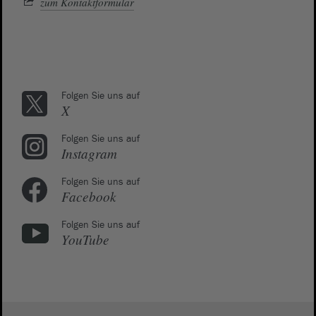
zum Kontaktformular
Folgen Sie uns auf
X
Folgen Sie uns auf
Instagram
Folgen Sie uns auf
Facebook
Folgen Sie uns auf
YouTube