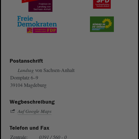
Postanschrift
von Sachsen-Anhalt
Landtag
Domplatz 6–9
39104 Magdeburg
Wegbeschreibung
Auf Google Maps
Telefon und Fax
Zentrale:
0391 / 560 - 0