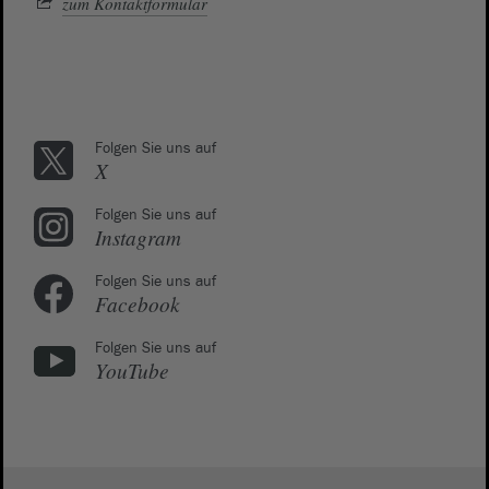
zum Kontaktformular
Folgen Sie uns auf
X
Folgen Sie uns auf
Instagram
Folgen Sie uns auf
Facebook
Folgen Sie uns auf
YouTube