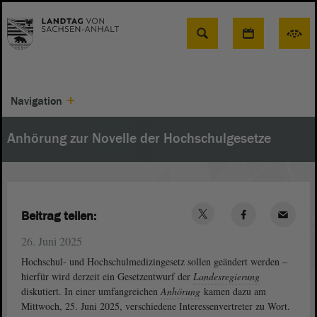
Suche
Navigation
Anhörung zur Novelle der Hochschulgesetze
Beitrag teilen:
26. Juni 2025
Hochschul- und Hochschulmedizingesetz sollen geändert werden –
hierfür wird derzeit ein Gesetzentwurf der
Landesregierung
diskutiert. In einer umfangreichen
Anhörung
kamen dazu am
Mittwoch, 25. Juni 2025, verschiedene Interessenvertreter zu Wort.