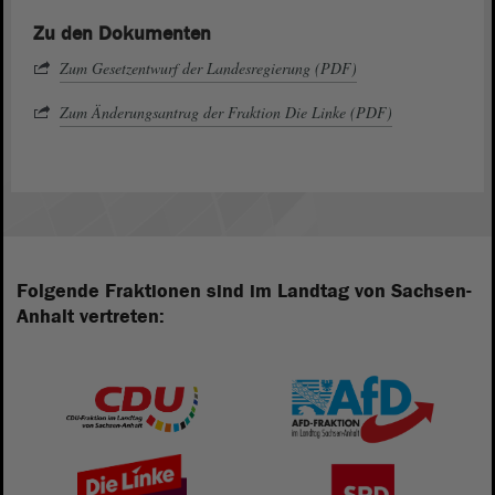
Zu den Dokumenten
Zum Gesetzentwurf der Landesregierung (PDF)
Zum Änderungsantrag der Fraktion Die Linke (PDF)
Folgende Fraktionen sind im Landtag von Sachsen-
Anhalt vertreten: