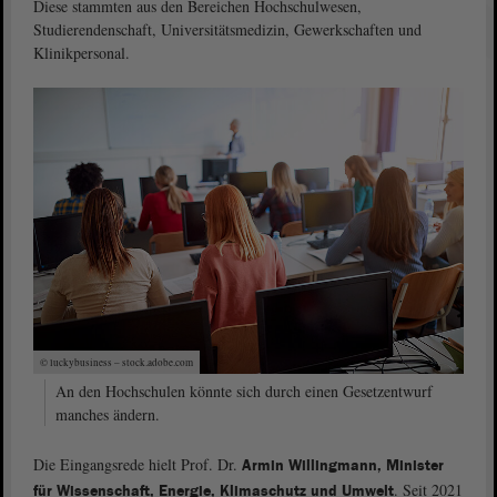
Diese stammten aus den Bereichen Hochschulwesen,
Studierendenschaft, Universitätsmedizin, Gewerkschaften und
Klinikpersonal.
© luckybusiness – stock.adobe.com
An den Hochschulen könnte sich durch einen Gesetzentwurf
manches ändern.
Die Eingangsrede hielt Prof. Dr.
Armin Willingmann, Minister
. Seit 2021
für Wissenschaft, Energie, Klimaschutz und Umwelt