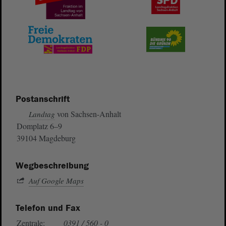
Postanschrift
von Sachsen-Anhalt
Landtag
Domplatz 6–9
39104 Magdeburg
Wegbeschreibung
Auf Google Maps
Telefon und Fax
Zentrale:
0391 / 560 - 0