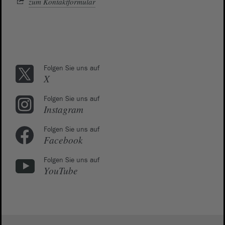
zum Kontaktformular
Folgen Sie uns auf
X
Folgen Sie uns auf
Instagram
Folgen Sie uns auf
Facebook
Folgen Sie uns auf
YouTube