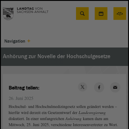
Suche
Navigation
Anhörung zur Novelle der Hochschulgesetze
Beitrag teilen:
26. Juni 2025
Hochschul- und Hochschulmedizingesetz sollen geändert werden –
hierfür wird derzeit ein Gesetzentwurf der
Landesregierung
diskutiert. In einer umfangreichen
Anhörung
kamen dazu am
Mittwoch, 25. Juni 2025, verschiedene Interessenvertreter zu Wort.