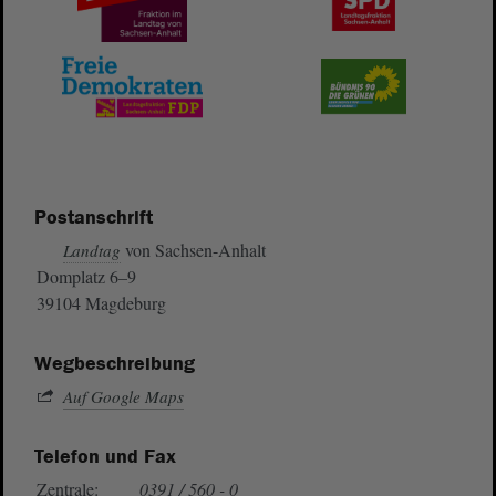
Postanschrift
von Sachsen-Anhalt
Landtag
Domplatz 6–9
39104 Magdeburg
Wegbeschreibung
Auf Google Maps
Telefon und Fax
Zentrale:
0391 / 560 - 0