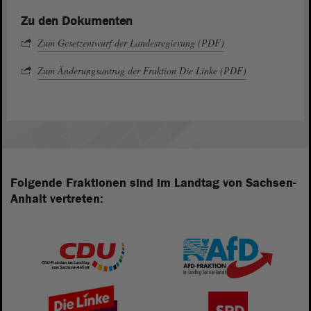
Zu den Dokumenten
Zum Gesetzentwurf der Landesregierung (PDF)
Zum Änderungsantrag der Fraktion Die Linke (PDF)
Folgende Fraktionen sind im Landtag von Sachsen-
Anhalt vertreten: