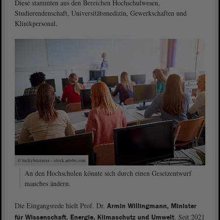
Diese stammten aus den Bereichen Hochschulwesen,
Studierendenschaft, Universitätsmedizin, Gewerkschaften und
Klinikpersonal.
© luckybusiness – stock.adobe.com
An den Hochschulen könnte sich durch einen Gesetzentwurf
manches ändern.
Die Eingangsrede hielt Prof. Dr.
Armin Willingmann, Minister
. Seit 2021
für Wissenschaft, Energie, Klimaschutz und Umwelt